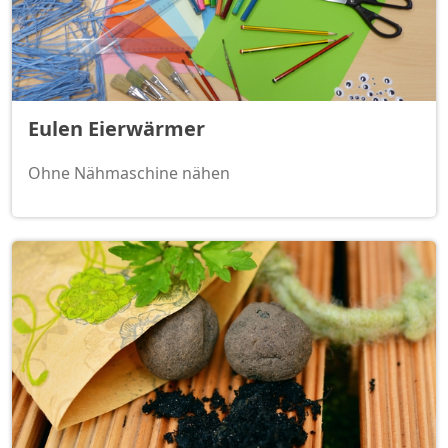
Eulen Eierwärmer
Ohne Nähmaschine nähen