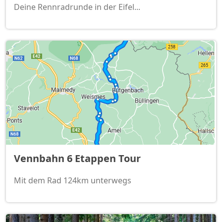
Deine Rennradrunde in der Eifel...
Vennbahn 6 Etappen Tour
Mit dem Rad 124km unterwegs