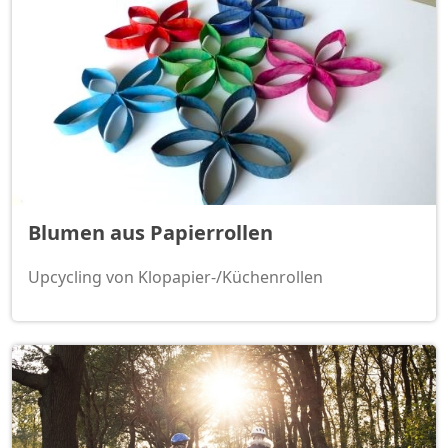
Blumen aus Papierrollen
Upcycling von Klopapier-/Küchenrollen