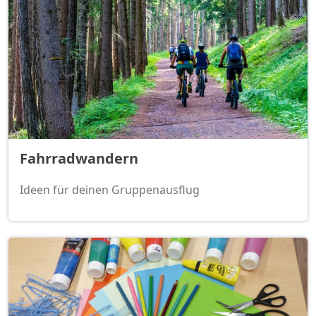
Fahrradwandern
Ideen für deinen Gruppenausflug