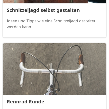
Schnitzeljagd selbst gestalten
Ideen und Tipps wie eine Schnitzeljagd gestaltet
werden kann...
Rennrad Runde