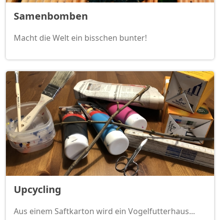
Samenbomben
Macht die Welt ein bisschen bunter!
Upcycling
Aus einem Saftkarton wird ein Vogelfutterhaus...