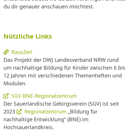
du dir genauer anschauen möchtest.
Nützliche Links
RausZeit
Das Projekt der DWJ Landesverband NRW rund
um nachhaltige Bildung für Kinder zwischen 6 bis
12 Jahren mit verschiedenen Themenheften und
Modulen.
SGV BNE-Regionalzentrum
Der Sauerländische Gebirgsverein (SGV) ist seit
2023
Regionalzentrum
„Bildung für
nachhaltige Entwicklung“ (BNE) im
Hochsauerlandkreis.