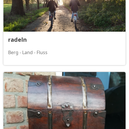
radeln
Berg - Land - Fluss