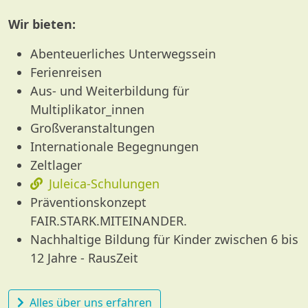
Wir bieten:
Abenteuerliches Unterwegssein
Ferienreisen
Aus- und Weiterbildung für
Multiplikator_innen
Großveranstaltungen
Internationale Begegnungen
Zeltlager
Juleica-Schulungen
Präventionskonzept
FAIR.STARK.MITEINANDER.
Nachhaltige Bildung für Kinder zwischen 6 bis
12 Jahre - RausZeit
Alles über uns erfahren