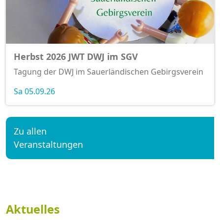
Herbst 2026 JWT DWJ im SGV
Tagung der DWJ im Sauerländischen Gebirgsverein
Sa 05.09.26
Zu allen
Veranstaltungen
Aktuelles