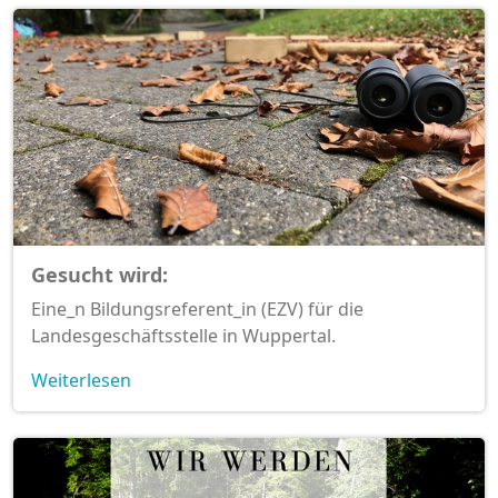
Gesucht wird:
Eine_n Bildungsreferent_in (EZV) für die
Landesgeschäftsstelle in Wuppertal.
Weiterlesen