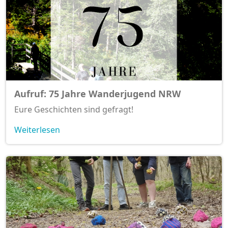
Aufruf: 75 Jahre Wanderjugend NRW
Eure Geschichten sind gefragt!
Weiterlesen