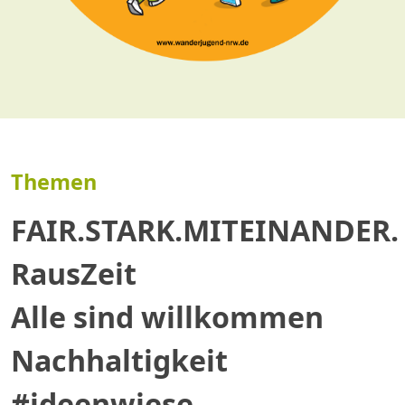
Themen
FAIR.STARK.MITEINANDER.
RausZeit
Alle sind willkommen
Nachhaltigkeit
#ideenwiese