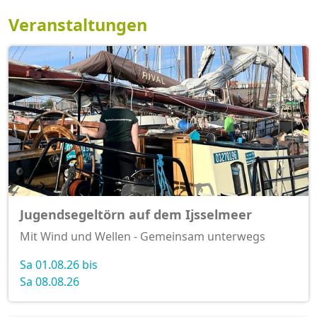
Veranstaltungen
Jugendsegeltörn auf dem Ijsselmeer
Mit Wind und Wellen - Gemeinsam unterwegs
Sa 01.08.26 bis
Sa 08.08.26