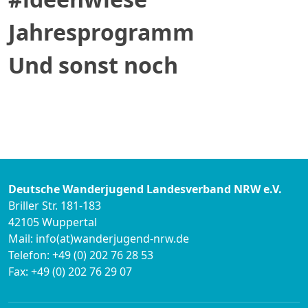
Jahresprogramm
Und sonst noch
Deutsche Wanderjugend Landesverband NRW e.V.
Briller Str. 181-183
42105 Wuppertal
Mail: info(at)wanderjugend-nrw.de
Telefon: +49 (0) 202 76 28 53
Fax: +49 (0) 202 76 29 07