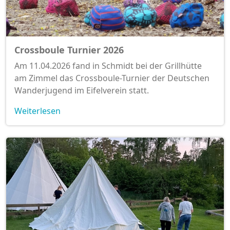
Crossboule Turnier 2026
Am 11.04.2026 fand in Schmidt bei der Grillhütte
am Zimmel das Crossboule-Turnier der Deutschen
Wanderjugend im Eifelverein statt.
Weiterlesen