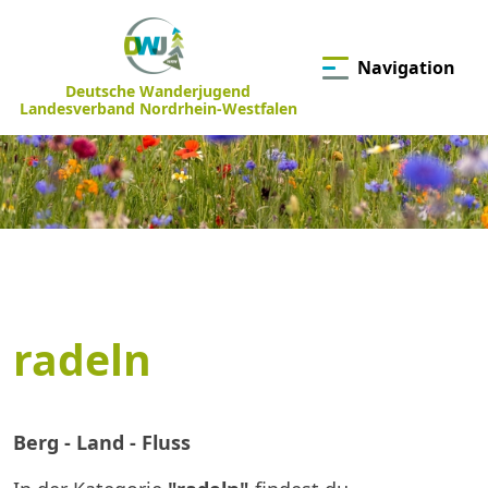
Navigation
Deutsche Wanderjugend
Landesverband Nordrhein-Westfalen
radeln
Berg - Land - Fluss