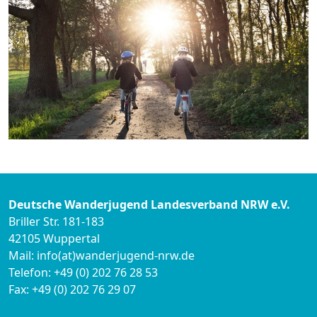
Deutsche Wanderjugend Landesverband NRW e.V.
Briller Str. 181-183
42105 Wuppertal
Mail: info(at)wanderjugend-nrw.de
Telefon: +49 (0) 202 76 28 53
Fax: +49 (0) 202 76 29 07