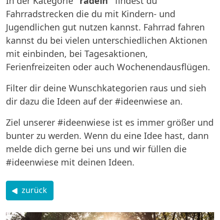
In der Kategorie
"radeln"
findest du
Fahrradstrecken die du mit Kindern- und
Jugendlichen gut nutzen kannst. Fahrrad fahren
kannst du bei vielen unterschiedlichen Aktionen
mit einbinden, bei Tagesaktionen,
Ferienfreizeiten oder auch Wochenendausflügen.
Filter dir deine Wunschkategorien raus und sieh
dir dazu die Ideen auf der #ideenwiese an.
Ziel unserer #ideenwiese ist es immer größer und
bunter zu werden. Wenn du eine Idee hast, dann
melde dich gerne bei uns und wir füllen die
#ideenwiese mit deinen Ideen.
zurück