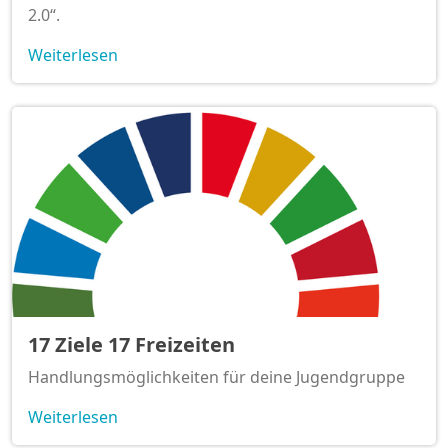
2.0“.
Weiterlesen
17 Ziele 17 Freizeiten
Handlungsmöglichkeiten für deine Jugendgruppe
Weiterlesen