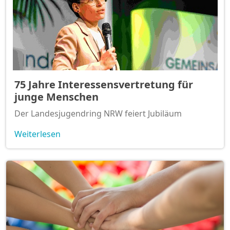
75 Jahre Interessensvertretung für
junge Menschen
Der Landesjugendring NRW feiert Jubiläum
Weiterlesen