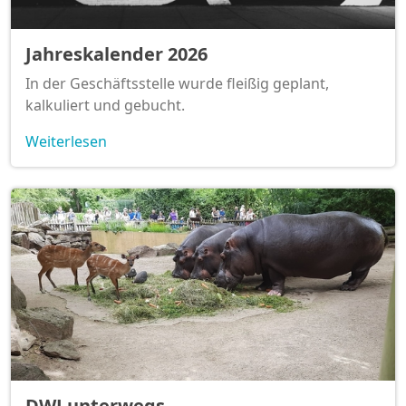
Jahreskalender 2026
In der Geschäftsstelle wurde fleißig geplant,
kalkuliert und gebucht.
Weiterlesen
DWJ unterwegs