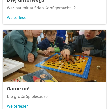
Wer hat mir auf den Kopf gemacht…?
Weiterlesen
Game on!
Die große Spielesause
Weiterlesen