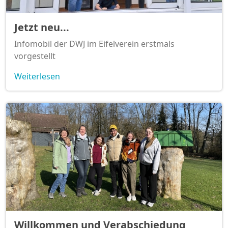
Jetzt neu...
Infomobil der DWJ im Eifelverein erstmals
vorgestellt
Weiterlesen
Willkommen und Verabschiedung