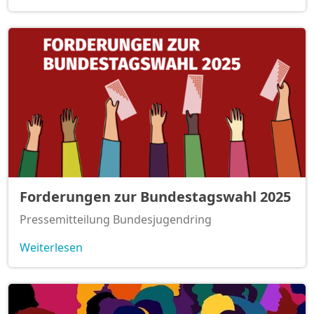
Forderungen zur Bundestagswahl 2025
Pressemitteilung Bundesjugendring
Weiterlesen