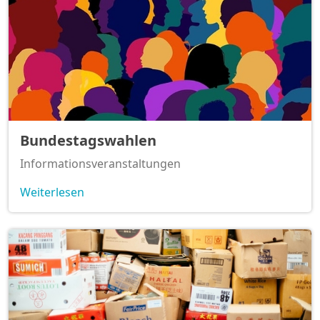
Bundestagswahlen
Informationsveranstaltungen
Weiterlesen