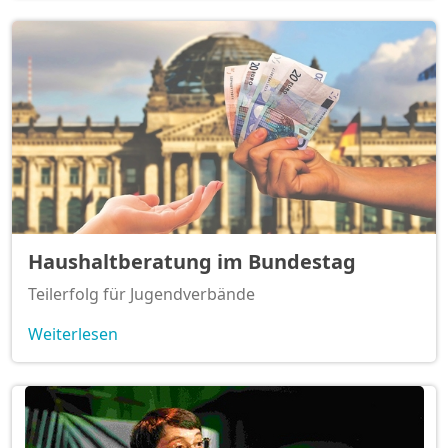
Haushaltberatung im Bundestag
Teilerfolg für Jugendverbände
Weiterlesen