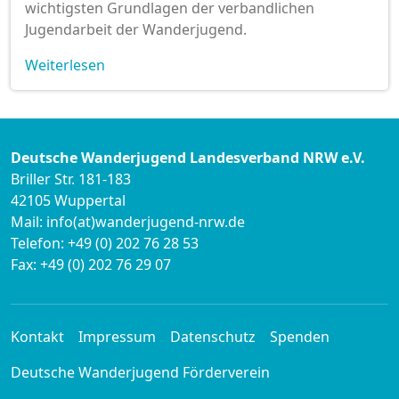
wichtigsten Grundlagen der verbandlichen
Jugendarbeit der Wanderjugend.
Weiterlesen
Deutsche Wanderjugend Landesverband NRW e.V.
Briller Str. 181-183
42105 Wuppertal
Mail: info(at)wanderjugend-nrw.de
Telefon: +49 (0) 202 76 28 53
Fax: +49 (0) 202 76 29 07
Kontakt
Impressum
Datenschutz
Spenden
Deutsche Wanderjugend Förderverein