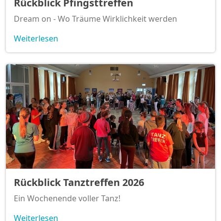
Rückblick Pfingsttreffen
Dream on - Wo Träume Wirklichkeit werden
Weiterlesen
Rückblick Tanztreffen 2026
Ein Wochenende voller Tanz!
Weiterlesen