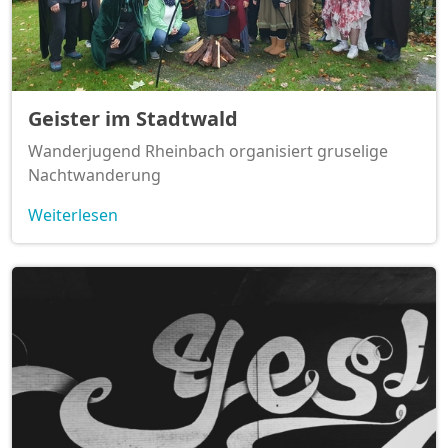
Geister im Stadtwald
Wanderjugend Rheinbach organisiert gruselige
Nachtwanderung
Weiterlesen