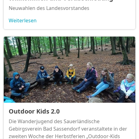
Neuwahlen des Landesvorstandes
Weiterlesen
Outdoor Kids 2.0
Die Wanderjugend des Sauerländische
Gebirgsverein Bad Sassendorf veranstaltete in der
zweiten Woche der Herbstferien „Outdoor-Kids