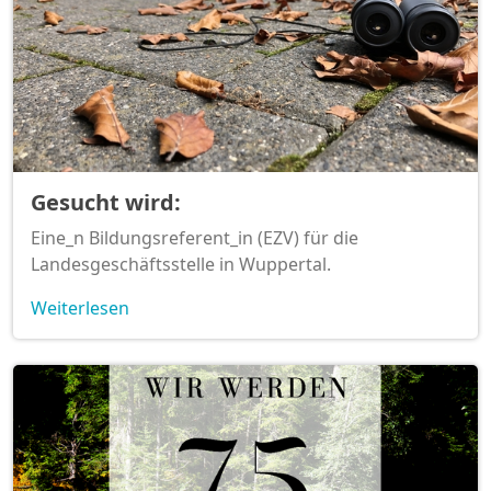
Gesucht wird:
Eine_n Bildungsreferent_in (EZV) für die
Landesgeschäftsstelle in Wuppertal.
Weiterlesen