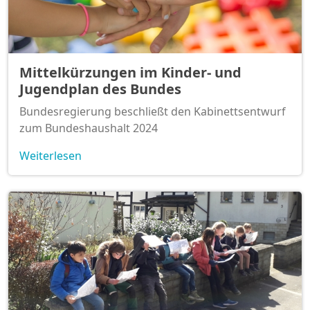
Mittelkürzungen im Kinder- und
Jugendplan des Bundes
Bundesregierung beschließt den Kabinettsentwurf
zum Bundeshaushalt 2024
Weiterlesen