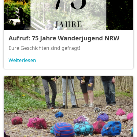
Aufruf: 75 Jahre Wanderjugend NRW
Eure Geschichten sind gefragt!
Weiterlesen