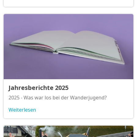
Jahresberichte 2025
2025 - Was war los bei der Wanderjugend?
Weiterlesen