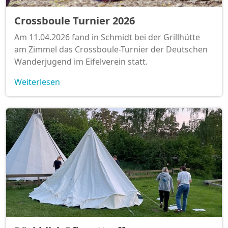
Crossboule Turnier 2026
Am 11.04.2026 fand in Schmidt bei der Grillhütte
am Zimmel das Crossboule-Turnier der Deutschen
Wanderjugend im Eifelverein statt.
Weiterlesen