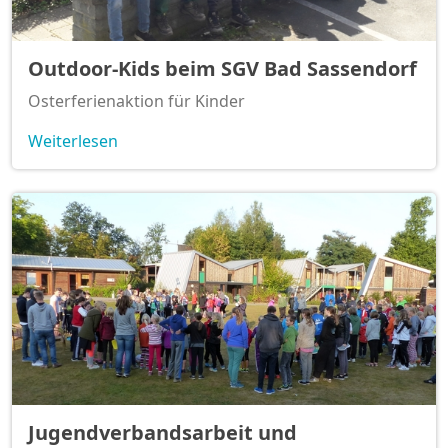
Outdoor-Kids beim SGV Bad Sassendorf
Osterferienaktion für Kinder
Weiterlesen
Jugendverbandsarbeit und