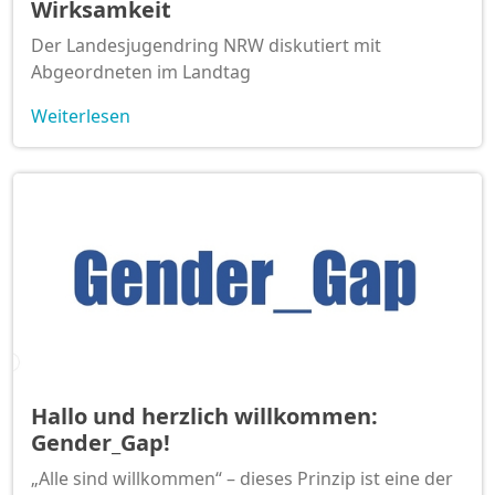
Wirksamkeit
Der Landesjugendring NRW diskutiert mit
Abgeordneten im Landtag
Weiterlesen
Hallo und herzlich willkommen:
Gender_Gap!
„Alle sind willkommen“ – dieses Prinzip ist eine der