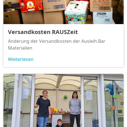
Versandkosten RAUSZeit
Änderung der Versandkosten der Ausleih.Bar
Materialien
Weiterlesen