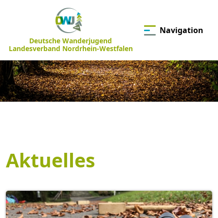
Navigation
Deutsche Wanderjugend
Landesverband Nordrhein-Westfalen
Aktuelles