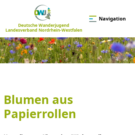
Navigation
Deutsche Wanderjugend
Landesverband Nordrhein-Westfalen
Blumen aus
Papierrollen