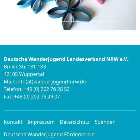
zurück
weite
Deutsche Wanderjugend Landesverband NRW e.V.
Briller Str. 181-183
42105 Wuppertal
Mail: info(at)wanderjugend-nrw.de
Telefon: +49 (0) 202 76 28 53
Fax: +49 (0) 202 76 29 07
Kontakt
Impressum
Datenschutz
Spenden
Deutsche Wanderjugend Förderverein