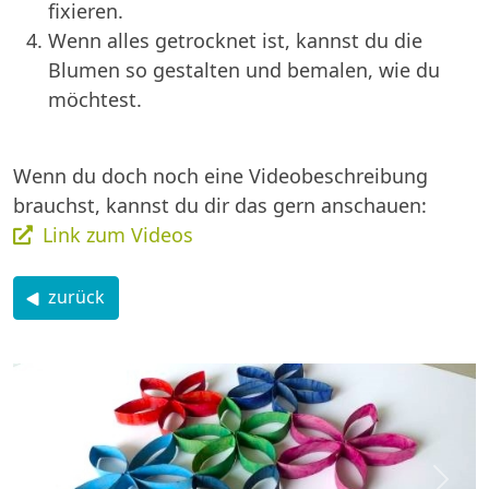
fixieren.
Wenn alles getrocknet ist, kannst du die
Blumen so gestalten und bemalen, wie du
möchtest.
Wenn du doch noch eine Videobeschreibung
brauchst, kannst du dir das gern anschauen:
Link zum Videos
zurück