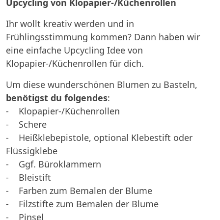
Upcycling von Klopapier-/Küchenrollen
Ihr wollt kreativ werden und in
Frühlingsstimmung kommen? Dann haben wir
eine einfache Upcycling Idee von
Klopapier-/Küchenrollen für dich.
Um diese wunderschönen Blumen zu Basteln,
benötigst du folgendes
:
- Klopapier-/Küchenrollen
- Schere
- Heißklebepistole, optional Klebestift oder
Flüssigklebe
- Ggf. Büroklammern
- Bleistift
- Farben zum Bemalen der Blume
- Filzstifte zum Bemalen der Blume
- Pinsel