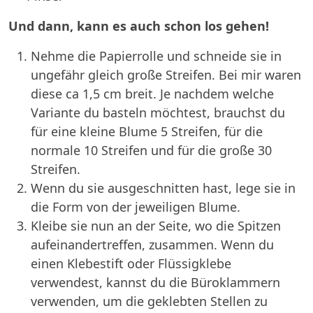
Und dann, kann es auch schon los gehen!
Nehme die Papierrolle und schneide sie in
ungefähr gleich große Streifen. Bei mir waren
diese ca 1,5 cm breit. Je nachdem welche
Variante du basteln möchtest, brauchst du
für eine kleine Blume 5 Streifen, für die
normale 10 Streifen und für die große 30
Streifen.
Wenn du sie ausgeschnitten hast, lege sie in
die Form von der jeweiligen Blume.
Kleibe sie nun an der Seite, wo die Spitzen
aufeinandertreffen, zusammen. Wenn du
einen Klebestift oder Flüssigklebe
verwendest, kannst du die Büroklammern
verwenden, um die geklebten Stellen zu