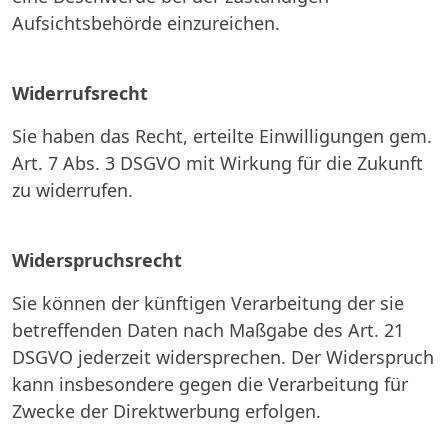
Aufsichtsbehörde einzureichen.
Widerrufsrecht
Sie haben das Recht, erteilte Einwilligungen gem.
Art. 7 Abs. 3 DSGVO mit Wirkung für die Zukunft
zu widerrufen.
Widerspruchsrecht
Sie können der künftigen Verarbeitung der sie
betreffenden Daten nach Maßgabe des Art. 21
DSGVO jederzeit widersprechen. Der Widerspruch
kann insbesondere gegen die Verarbeitung für
Zwecke der Direktwerbung erfolgen.