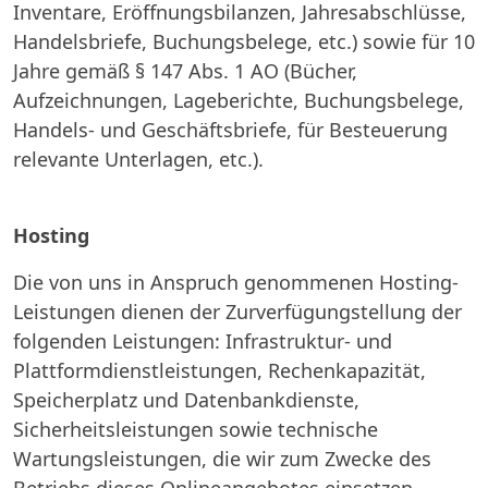
Inventare, Eröffnungsbilanzen, Jahresabschlüsse,
Handelsbriefe, Buchungsbelege, etc.) sowie für 10
Jahre gemäß § 147 Abs. 1 AO (Bücher,
Aufzeichnungen, Lageberichte, Buchungsbelege,
Handels- und Geschäftsbriefe, für Besteuerung
relevante Unterlagen, etc.).
Hosting
Die von uns in Anspruch genommenen Hosting-
Leistungen dienen der Zurverfügungstellung der
folgenden Leistungen: Infrastruktur- und
Plattformdienstleistungen, Rechenkapazität,
Speicherplatz und Datenbankdienste,
Sicherheitsleistungen sowie technische
Wartungsleistungen, die wir zum Zwecke des
Betriebs dieses Onlineangebotes einsetzen.