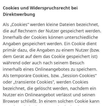
Cookies und Widerspruchsrecht bei
Direktwerbung
Als „Cookies“ werden kleine Dateien bezeichnet,
die auf Rechnern der Nutzer gespeichert werden.
Innerhalb der Cookies können unterschiedliche
Angaben gespeichert werden. Ein Cookie dient
primär dazu, die Angaben zu einem Nutzer (bzw.
dem Gerät auf dem das Cookie gespeichert ist)
während oder auch nach seinem Besuch
innerhalb eines Onlineangebotes zu speichern.
Als temporäre Cookies, bzw. „Session-Cookies“
oder „transiente Cookies“, werden Cookies
bezeichnet, die gelöscht werden, nachdem ein
Nutzer ein Onlineangebot verlässt und seinen
Browser schließt. In einem solchen Cookie kann