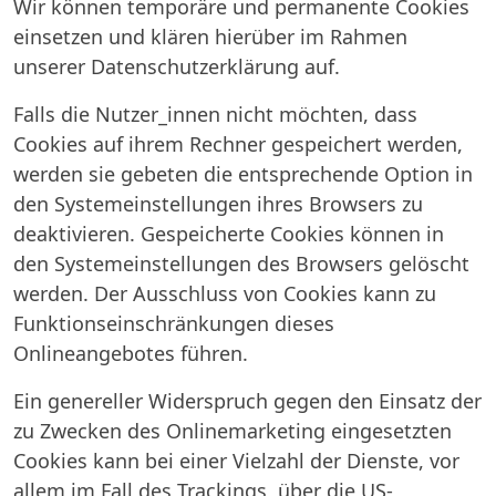
Wir können temporäre und permanente Cookies
einsetzen und klären hierüber im Rahmen
unserer Datenschutzerklärung auf.
Falls die Nutzer_innen nicht möchten, dass
Cookies auf ihrem Rechner gespeichert werden,
werden sie gebeten die entsprechende Option in
den Systemeinstellungen ihres Browsers zu
deaktivieren. Gespeicherte Cookies können in
den Systemeinstellungen des Browsers gelöscht
werden. Der Ausschluss von Cookies kann zu
Funktionseinschränkungen dieses
Onlineangebotes führen.
Ein genereller Widerspruch gegen den Einsatz der
zu Zwecken des Onlinemarketing eingesetzten
Cookies kann bei einer Vielzahl der Dienste, vor
allem im Fall des Trackings, über die US-