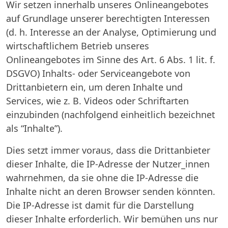
Wir setzen innerhalb unseres Onlineangebotes
auf Grundlage unserer berechtigten Interessen
(d. h. Interesse an der Analyse, Optimierung und
wirtschaftlichem Betrieb unseres
Onlineangebotes im Sinne des Art. 6 Abs. 1 lit. f.
DSGVO) Inhalts- oder Serviceangebote von
Drittanbietern ein, um deren Inhalte und
Services, wie z. B. Videos oder Schriftarten
einzubinden (nachfolgend einheitlich bezeichnet
als “Inhalte”).
Dies setzt immer voraus, dass die Drittanbieter
dieser Inhalte, die IP-Adresse der Nutzer_innen
wahrnehmen, da sie ohne die IP-Adresse die
Inhalte nicht an deren Browser senden könnten.
Die IP-Adresse ist damit für die Darstellung
dieser Inhalte erforderlich. Wir bemühen uns nur