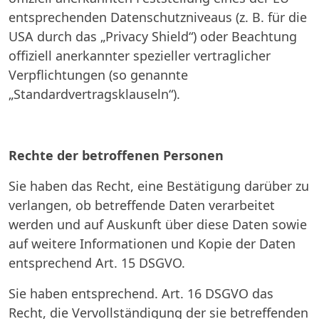
entsprechenden Datenschutzniveaus (z. B. für die
USA durch das „Privacy Shield“) oder Beachtung
offiziell anerkannter spezieller vertraglicher
Verpflichtungen (so genannte
„Standardvertragsklauseln“).
Rechte der betroffenen Personen
Sie haben das Recht, eine Bestätigung darüber zu
verlangen, ob betreffende Daten verarbeitet
werden und auf Auskunft über diese Daten sowie
auf weitere Informationen und Kopie der Daten
entsprechend Art. 15 DSGVO.
Sie haben entsprechend. Art. 16 DSGVO das
Recht, die Vervollständigung der sie betreffenden