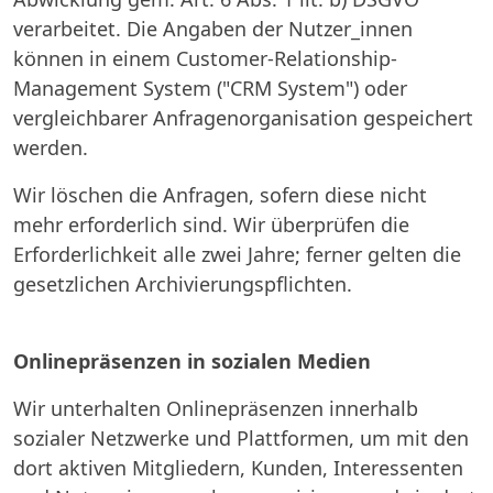
verarbeitet. Die Angaben der Nutzer_innen
können in einem Customer-Relationship-
Management System ("CRM System") oder
vergleichbarer Anfragenorganisation gespeichert
werden.
Wir löschen die Anfragen, sofern diese nicht
mehr erforderlich sind. Wir überprüfen die
Erforderlichkeit alle zwei Jahre; ferner gelten die
gesetzlichen Archivierungspflichten.
Onlinepräsenzen in sozialen Medien
Wir unterhalten Onlinepräsenzen innerhalb
sozialer Netzwerke und Plattformen, um mit den
dort aktiven Mitgliedern, Kunden, Interessenten