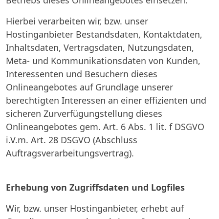
Hierbei verarbeiten wir, bzw. unser
Hostinganbieter Bestandsdaten, Kontaktdaten,
Inhaltsdaten, Vertragsdaten, Nutzungsdaten,
Meta- und Kommunikationsdaten von Kunden,
Interessenten und Besuchern dieses
Onlineangebotes auf Grundlage unserer
berechtigten Interessen an einer effizienten und
sicheren Zurverfügungstellung dieses
Onlineangebotes gem. Art. 6 Abs. 1 lit. f DSGVO
i.V.m. Art. 28 DSGVO (Abschluss
Auftragsverarbeitungsvertrag).
Erhebung von Zugriffsdaten und Logfiles
Wir, bzw. unser Hostinganbieter, erhebt auf