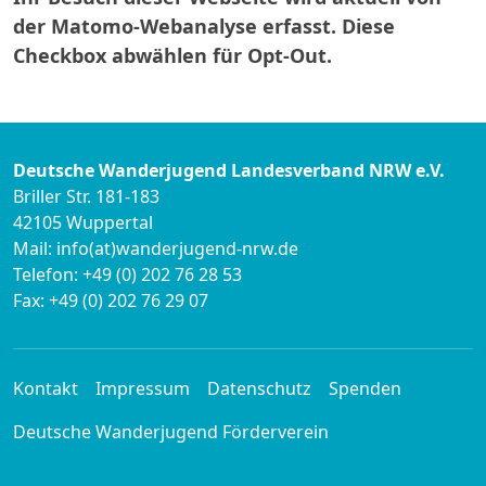
der Matomo-Webanalyse erfasst. Diese
Checkbox abwählen für Opt-Out.
Deutsche Wanderjugend Landesverband NRW e.V.
Briller Str. 181-183
42105 Wuppertal
Mail: info(at)wanderjugend-nrw.de
Telefon: +49 (0) 202 76 28 53
Fax: +49 (0) 202 76 29 07
Kontakt
Impressum
Datenschutz
Spenden
Deutsche Wanderjugend Förderverein