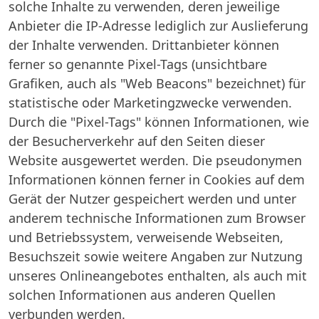
solche Inhalte zu verwenden, deren jeweilige
Anbieter die IP-Adresse lediglich zur Auslieferung
der Inhalte verwenden. Drittanbieter können
ferner so genannte Pixel-Tags (unsichtbare
Grafiken, auch als "Web Beacons" bezeichnet) für
statistische oder Marketingzwecke verwenden.
Durch die "Pixel-Tags" können Informationen, wie
der Besucherverkehr auf den Seiten dieser
Website ausgewertet werden. Die pseudonymen
Informationen können ferner in Cookies auf dem
Gerät der Nutzer gespeichert werden und unter
anderem technische Informationen zum Browser
und Betriebssystem, verweisende Webseiten,
Besuchszeit sowie weitere Angaben zur Nutzung
unseres Onlineangebotes enthalten, als auch mit
solchen Informationen aus anderen Quellen
verbunden werden.