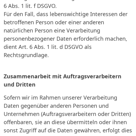
6 Abs. 1 lit. f DSGVO.
Für den Fall, dass lebenswichtige Interessen der
betroffenen Person oder einer anderen
natürlichen Person eine Verarbeitung
personenbezogener Daten erforderlich machen,
dient Art. 6 Abs. 1 lit. d DSGVO als
Rechtsgrundlage.
Zusammenarbeit mit Auftragsverarbeitern
und Dritten
Sofern wir im Rahmen unserer Verarbeitung
Daten gegenüber anderen Personen und
Unternehmen (Auftragsverarbeitern oder Dritten)
offenbaren, sie an diese übermitteln oder ihnen
sonst Zugriff auf die Daten gewähren, erfolgt dies