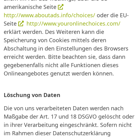
amerikanische Seite
http://www.aboutads.info/choices/
oder die EU-
Seite
http://www.youronlinechoices.com/
erklärt werden. Des Weiteren kann die
Speicherung von Cookies mittels deren
Abschaltung in den Einstellungen des Browsers
erreicht werden. Bitte beachten sie, dass dann
gegebenenfalls nicht alle Funktionen dieses
Onlineangebotes genutzt werden können.
Löschung von Daten
Die von uns verarbeiteten Daten werden nach
Maßgabe der Art. 17 und 18 DSGVO gelöscht oder
in ihrer Verarbeitung eingeschränkt. Sofern nicht
im Rahmen dieser Datenschutzerklärung