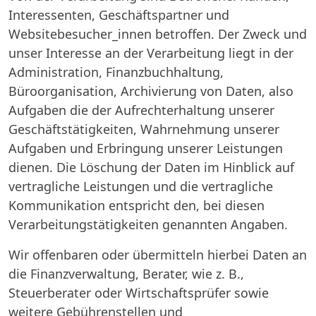
Interessenten, Geschäftspartner und
Websitebesucher_innen betroffen. Der Zweck und
unser Interesse an der Verarbeitung liegt in der
Administration, Finanzbuchhaltung,
Büroorganisation, Archivierung von Daten, also
Aufgaben die der Aufrechterhaltung unserer
Geschäftstätigkeiten, Wahrnehmung unserer
Aufgaben und Erbringung unserer Leistungen
dienen. Die Löschung der Daten im Hinblick auf
vertragliche Leistungen und die vertragliche
Kommunikation entspricht den, bei diesen
Verarbeitungstätigkeiten genannten Angaben.
Wir offenbaren oder übermitteln hierbei Daten an
die Finanzverwaltung, Berater, wie z. B.,
Steuerberater oder Wirtschaftsprüfer sowie
weitere Gebührenstellen und