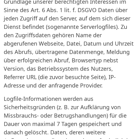
Grundlage unserer berechtigten Interessen im
Sinne des Art. 6 Abs. 1 lit. f. DSGVO Daten über
jeden Zugriff auf den Server, auf dem sich dieser
Dienst befindet (sogenannte Serverlogfiles). Zu
den Zugriffsdaten gehören Name der
abgerufenen Webseite, Datei, Datum und Uhrzeit
des Abrufs, übertragene Datenmenge, Meldung
über erfolgreichen Abruf, Browsertyp nebst
Version, das Betriebssystem des Nutzers,
Referrer URL (die zuvor besuchte Seite), IP-
Adresse und der anfragende Provider.
Logfile-Informationen werden aus
Sicherheitsgründen (z. B. zur Aufklärung von
Missbrauchs- oder Betrugshandlungen) für die
Dauer von maximal 7 Tagen gespeichert und
danach gelöscht. Daten, deren weitere