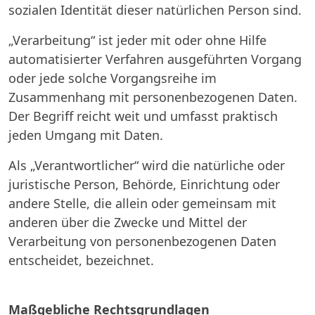
sozialen Identität dieser natürlichen Person sind.
„Verarbeitung“ ist jeder mit oder ohne Hilfe
automatisierter Verfahren ausgeführten Vorgang
oder jede solche Vorgangsreihe im
Zusammenhang mit personenbezogenen Daten.
Der Begriff reicht weit und umfasst praktisch
jeden Umgang mit Daten.
Als „Verantwortlicher“ wird die natürliche oder
juristische Person, Behörde, Einrichtung oder
andere Stelle, die allein oder gemeinsam mit
anderen über die Zwecke und Mittel der
Verarbeitung von personenbezogenen Daten
entscheidet, bezeichnet.
Maßgebliche Rechtsgrundlagen