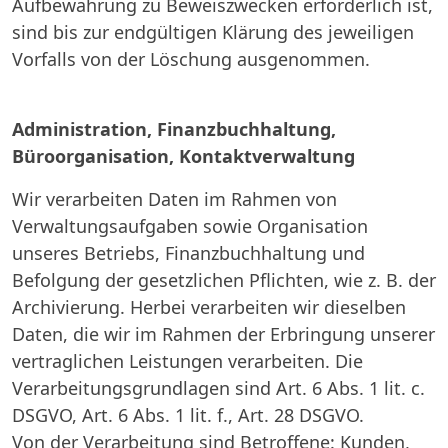
Aufbewahrung zu Beweiszwecken erforderlich ist,
sind bis zur endgültigen Klärung des jeweiligen
Vorfalls von der Löschung ausgenommen.
Administration, Finanzbuchhaltung,
Büroorganisation, Kontaktverwaltung
Wir verarbeiten Daten im Rahmen von
Verwaltungsaufgaben sowie Organisation
unseres Betriebs, Finanzbuchhaltung und
Befolgung der gesetzlichen Pflichten, wie z. B. der
Archivierung. Herbei verarbeiten wir dieselben
Daten, die wir im Rahmen der Erbringung unserer
vertraglichen Leistungen verarbeiten. Die
Verarbeitungsgrundlagen sind Art. 6 Abs. 1 lit. c.
DSGVO, Art. 6 Abs. 1 lit. f., Art. 28 DSGVO.
Von der Verarbeitung sind Betroffene: Kunden,