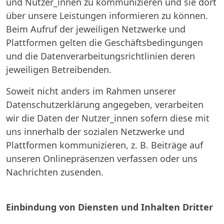
und Nutzer_innen zu kommunizieren und sie dort
über unsere Leistungen informieren zu können.
Beim Aufruf der jeweiligen Netzwerke und
Plattformen gelten die Geschäftsbedingungen
und die Datenverarbeitungsrichtlinien deren
jeweiligen Betreibenden.
Soweit nicht anders im Rahmen unserer
Datenschutzerklärung angegeben, verarbeiten
wir die Daten der Nutzer_innen sofern diese mit
uns innerhalb der sozialen Netzwerke und
Plattformen kommunizieren, z. B. Beiträge auf
unseren Onlinepräsenzen verfassen oder uns
Nachrichten zusenden.
Einbindung von Diensten und Inhalten Dritter