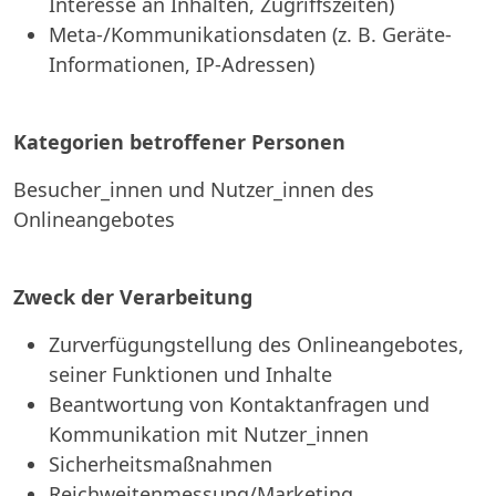
Interesse an Inhalten, Zugriffszeiten)
Meta-/Kommunikationsdaten (z. B. Geräte-
Informationen, IP-Adressen)
Kategorien betroffener Personen
Besucher_innen und Nutzer_innen des
Onlineangebotes
Zweck der Verarbeitung
Zurverfügungstellung des Onlineangebotes,
seiner Funktionen und Inhalte
Beantwortung von Kontaktanfragen und
Kommunikation mit Nutzer_innen
Sicherheitsmaßnahmen
Reichweitenmessung/Marketing