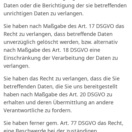
Daten oder die Berichtigung der sie betreffenden
unrichtigen Daten zu verlangen.
Sie haben nach Maßgabe des Art. 17 DSGVO das
Recht zu verlangen, dass betreffende Daten
unverzüglich gelöscht werden, bzw. alternativ
nach Maßgabe des Art. 18 DSGVO eine
Einschränkung der Verarbeitung der Daten zu
verlangen.
Sie haben das Recht zu verlangen, dass die Sie
betreffenden Daten, die Sie uns bereitgestellt
haben nach Maßgabe des Art. 20 DSGVO zu
erhalten und deren Übermittlung an andere
Verantwortliche zu fordern.
Sie haben ferner gem. Art. 77 DSGVO das Recht,
eine Beschwerde bei der zuständigen