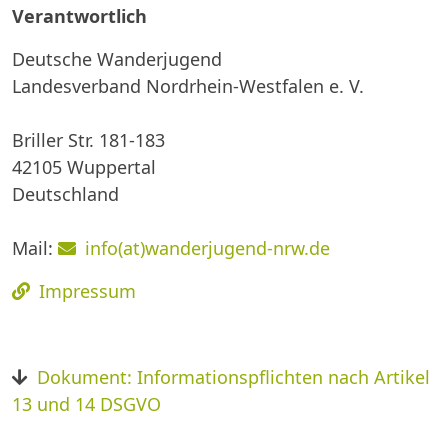
Verantwortlich
Deutsche Wanderjugend
Landesverband Nordrhein-Westfalen e. V.
Briller Str. 181-183
42105 Wuppertal
Deutschland
Mail:
info(at)wanderjugend-nrw.de
Impressum
Dokument: Informationspflichten nach Artikel
13 und 14 DSGVO