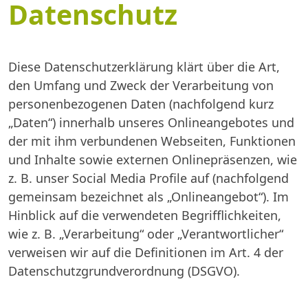
Datenschutz
Diese Datenschutzerklärung klärt über die Art,
den Umfang und Zweck der Verarbeitung von
personenbezogenen Daten (nachfolgend kurz
„Daten“) innerhalb unseres Onlineangebotes und
der mit ihm verbundenen Webseiten, Funktionen
und Inhalte sowie externen Onlinepräsenzen, wie
z. B. unser Social Media Profile auf (nachfolgend
gemeinsam bezeichnet als „Onlineangebot“). Im
Hinblick auf die verwendeten Begrifflichkeiten,
wie z. B. „Verarbeitung“ oder „Verantwortlicher“
verweisen wir auf die Definitionen im Art. 4 der
Datenschutzgrundverordnung (DSGVO).