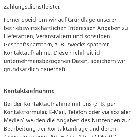
Zahlungsdienstleister.
Ferner speichern wir auf Grundlage unserer
betriebswirtschaftlichen Interessen Angaben zu
Lieferanten, Veranstaltern und sonstigen
Geschäftspartnern, z. B. zwecks späterer
Kontaktaufnahme. Diese mehrheitlich
unternehmensbezogenen Daten, speichern wir
grundsätzlich dauerhaft.
Kontaktaufnahme
Bei der Kontaktaufnahme mit uns (z. B. per
Kontaktformular, E-Mail, Telefon oder via sozialer
Medien) werden die Angaben des Nutzenden zur
Bearbeitung der Kontaktanfrage und deren
Abwicklung gem. Art. 6 Abs. 1 lit. b) DSGVO