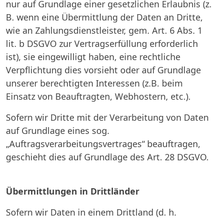
nur auf Grundlage einer gesetzlichen Erlaubnis (z.
B. wenn eine Übermittlung der Daten an Dritte,
wie an Zahlungsdienstleister, gem. Art. 6 Abs. 1
lit. b DSGVO zur Vertragserfüllung erforderlich
ist), sie eingewilligt haben, eine rechtliche
Verpflichtung dies vorsieht oder auf Grundlage
unserer berechtigten Interessen (z.B. beim
Einsatz von Beauftragten, Webhostern, etc.).
Sofern wir Dritte mit der Verarbeitung von Daten
auf Grundlage eines sog.
„Auftragsverarbeitungsvertrages“ beauftragen,
geschieht dies auf Grundlage des Art. 28 DSGVO.
Übermittlungen in Drittländer
Sofern wir Daten in einem Drittland (d. h.