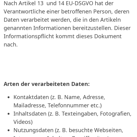
Nach Artikel 13 und 14 EU-DSGVO hat der
Verantwortliche einer betroffenen Person, deren
Daten verarbeitet werden, die in den Artikeln
genannten Informationen bereitzustellen. Dieser
Informationspflicht kommt dieses Dokument
nach.
Arten der verarbeiteten Daten:
Kontaktdaten (z. B. Name, Adresse,
Mailadresse, Telefonnummer etc.)
Inhaltsdaten (z. B. Texteingaben, Fotografien,
Videos)
Nutzungsdaten (z. B. besuchte Webseiten,