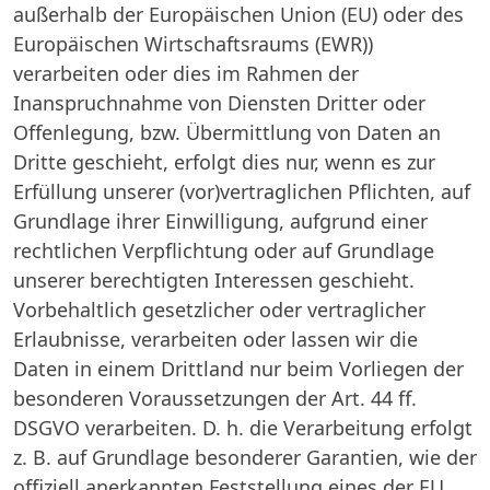
außerhalb der Europäischen Union (EU) oder des
Europäischen Wirtschaftsraums (EWR))
verarbeiten oder dies im Rahmen der
Inanspruchnahme von Diensten Dritter oder
Offenlegung, bzw. Übermittlung von Daten an
Dritte geschieht, erfolgt dies nur, wenn es zur
Erfüllung unserer (vor)vertraglichen Pflichten, auf
Grundlage ihrer Einwilligung, aufgrund einer
rechtlichen Verpflichtung oder auf Grundlage
unserer berechtigten Interessen geschieht.
Vorbehaltlich gesetzlicher oder vertraglicher
Erlaubnisse, verarbeiten oder lassen wir die
Daten in einem Drittland nur beim Vorliegen der
besonderen Voraussetzungen der Art. 44 ff.
DSGVO verarbeiten. D. h. die Verarbeitung erfolgt
z. B. auf Grundlage besonderer Garantien, wie der
offiziell anerkannten Feststellung eines der EU