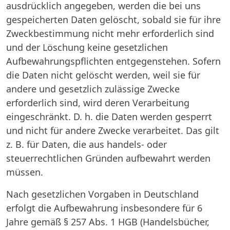
ausdrücklich angegeben, werden die bei uns
gespeicherten Daten gelöscht, sobald sie für ihre
Zweckbestimmung nicht mehr erforderlich sind
und der Löschung keine gesetzlichen
Aufbewahrungspflichten entgegenstehen. Sofern
die Daten nicht gelöscht werden, weil sie für
andere und gesetzlich zulässige Zwecke
erforderlich sind, wird deren Verarbeitung
eingeschränkt. D. h. die Daten werden gesperrt
und nicht für andere Zwecke verarbeitet. Das gilt
z. B. für Daten, die aus handels- oder
steuerrechtlichen Gründen aufbewahrt werden
müssen.
Nach gesetzlichen Vorgaben in Deutschland
erfolgt die Aufbewahrung insbesondere für 6
Jahre gemäß § 257 Abs. 1 HGB (Handelsbücher,