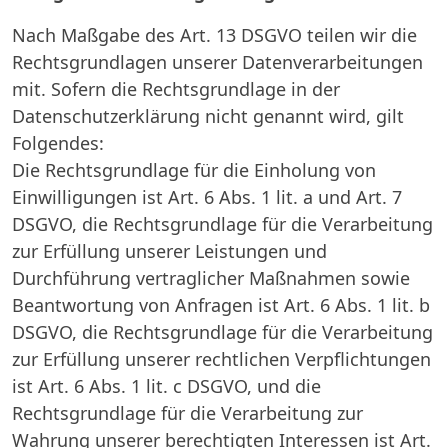
Nach Maßgabe des Art. 13 DSGVO teilen wir die
Rechtsgrundlagen unserer Datenverarbeitungen
mit. Sofern die Rechtsgrundlage in der
Datenschutzerklärung nicht genannt wird, gilt
Folgendes:
Die Rechtsgrundlage für die Einholung von
Einwilligungen ist Art. 6 Abs. 1 lit. a und Art. 7
DSGVO, die Rechtsgrundlage für die Verarbeitung
zur Erfüllung unserer Leistungen und
Durchführung vertraglicher Maßnahmen sowie
Beantwortung von Anfragen ist Art. 6 Abs. 1 lit. b
DSGVO, die Rechtsgrundlage für die Verarbeitung
zur Erfüllung unserer rechtlichen Verpflichtungen
ist Art. 6 Abs. 1 lit. c DSGVO, und die
Rechtsgrundlage für die Verarbeitung zur
Wahrung unserer berechtigten Interessen ist Art.