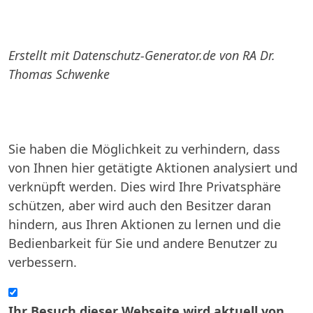
Erstellt mit Datenschutz-Generator.de von RA Dr.
Thomas Schwenke
Sie haben die Möglichkeit zu verhindern, dass
von Ihnen hier getätigte Aktionen analysiert und
verknüpft werden. Dies wird Ihre Privatsphäre
schützen, aber wird auch den Besitzer daran
hindern, aus Ihren Aktionen zu lernen und die
Bedienbarkeit für Sie und andere Benutzer zu
verbessern.
Ihr Besuch dieser Webseite wird aktuell von