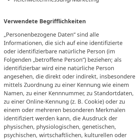
Verwendete Begrifflichkeiten
„Personenbezogene Daten“ sind alle
Informationen, die sich auf eine identifizierte
oder identifizierbare natürliche Person (im
Folgenden „betroffene Person“) beziehen; als
identifizierbar wird eine natürliche Person
angesehen, die direkt oder indirekt, insbesondere
mittels Zuordnung zu einer Kennung wie einem
Namen, zu einer Kennnummer, zu Standortdaten,
zu einer Online-Kennung (z. B. Cookie) oder zu
einem oder mehreren besonderen Merkmalen
identifiziert werden kann, die Ausdruck der
physischen, physiologischen, genetischen,
psychischen, wirtschaftlichen, kulturellen oder