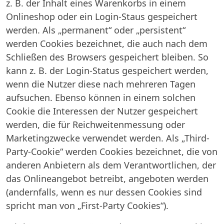
z. B. der Inhalt eines Warenkorbs in einem
Onlineshop oder ein Login-Staus gespeichert
werden. Als „permanent“ oder „persistent“
werden Cookies bezeichnet, die auch nach dem
Schließen des Browsers gespeichert bleiben. So
kann z. B. der Login-Status gespeichert werden,
wenn die Nutzer diese nach mehreren Tagen
aufsuchen. Ebenso können in einem solchen
Cookie die Interessen der Nutzer gespeichert
werden, die für Reichweitenmessung oder
Marketingzwecke verwendet werden. Als „Third-
Party-Cookie“ werden Cookies bezeichnet, die von
anderen Anbietern als dem Verantwortlichen, der
das Onlineangebot betreibt, angeboten werden
(andernfalls, wenn es nur dessen Cookies sind
spricht man von „First-Party Cookies“).