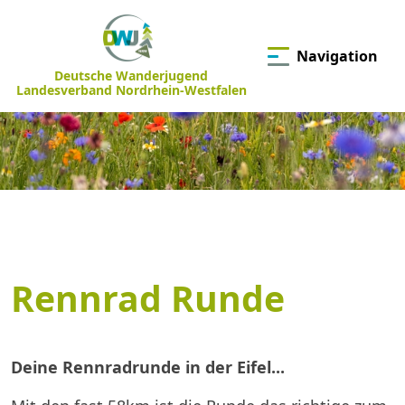
Navigation
Deutsche Wanderjugend
Landesverband Nordrhein-Westfalen
Rennrad Runde
Deine Rennradrunde in der Eifel...