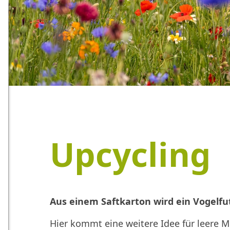
Upcycling
Aus einem Saftkarton wird ein Vogelfut
Hier kommt eine weitere Idee für leere Mi