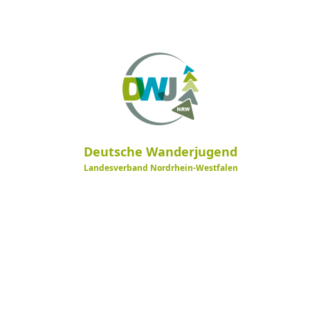
Deutsche Wanderjugend
Landesverband Nordrhein-Westfalen