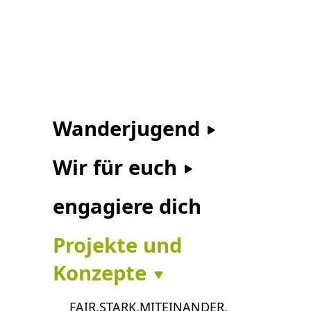
Wanderjugend
Wir für euch
engagiere dich
Projekte und
Konzepte
FAIR.STARK.MITEINANDER.