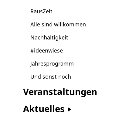
RausZeit
Alle sind willkommen
Nachhaltigkeit
#ideenwiese
Jahresprogramm
Und sonst noch
Veranstaltungen
Aktuelles