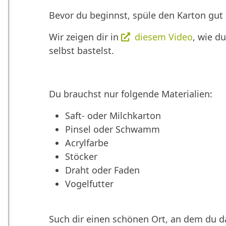
Bevor du beginnst, spüle den Karton gut
Wir zeigen dir in
diesem Video
, wie d
selbst bastelst.
Du brauchst nur folgende Materialien:
Saft- oder Milchkarton
Pinsel oder Schwamm
Acrylfarbe
Stöcker
Draht oder Faden
Vogelfutter
Such dir einen schönen Ort, an dem du 