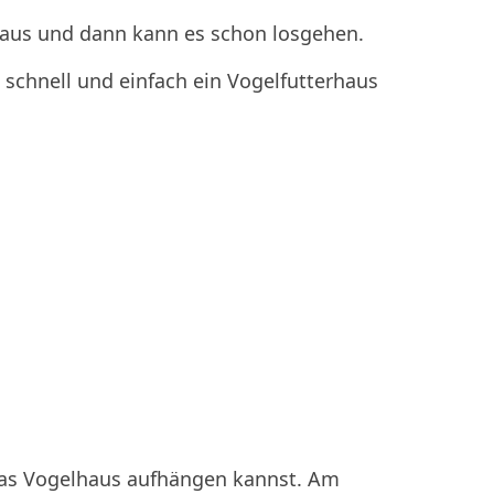
 aus und dann kann es schon losgehen.
u schnell und einfach ein Vogelfutterhaus
das Vogelhaus aufhängen kannst. Am