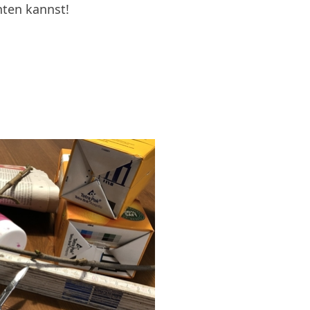
hten kannst!