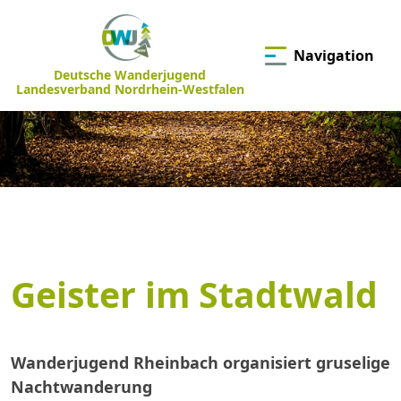
Navigation
Deutsche Wanderjugend
Landesverband Nordrhein-Westfalen
Geister im Stadtwald
Wanderjugend Rheinbach organisiert gruselige
Nachtwanderung