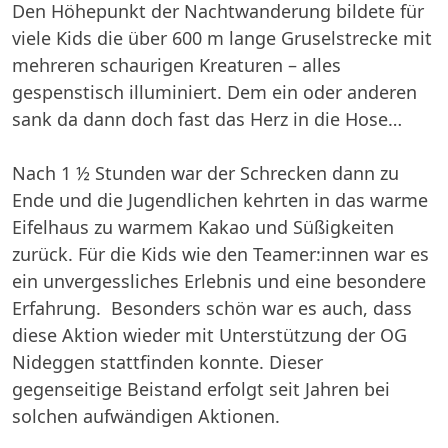
Den Höhepunkt der Nachtwanderung bildete für
viele Kids die über 600 m lange Gruselstrecke mit
mehreren schaurigen Kreaturen – alles
gespenstisch illuminiert. Dem ein oder anderen
sank da dann doch fast das Herz in die Hose…
Nach 1 ½ Stunden war der Schrecken dann zu
Ende und die Jugendlichen kehrten in das warme
Eifelhaus zu warmem Kakao und Süßigkeiten
zurück. Für die Kids wie den Teamer:innen war es
ein unvergessliches Erlebnis und eine besondere
Erfahrung. Besonders schön war es auch, dass
diese Aktion wieder mit Unterstützung der OG
Nideggen stattfinden konnte. Dieser
gegenseitige Beistand erfolgt seit Jahren bei
solchen aufwändigen Aktionen.