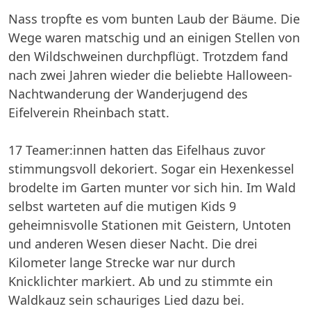
Nass tropfte es vom bunten Laub der Bäume. Die
Wege waren matschig und an einigen Stellen von
den Wildschweinen durchpflügt. Trotzdem fand
nach zwei Jahren wieder die beliebte Halloween-
Nachtwanderung der Wanderjugend des
Eifelverein Rheinbach statt.
17 Teamer:innen hatten das Eifelhaus zuvor
stimmungsvoll dekoriert. Sogar ein Hexenkessel
brodelte im Garten munter vor sich hin. Im Wald
selbst warteten auf die mutigen Kids 9
geheimnisvolle Stationen mit Geistern, Untoten
und anderen Wesen dieser Nacht. Die drei
Kilometer lange Strecke war nur durch
Knicklichter markiert. Ab und zu stimmte ein
Waldkauz sein schauriges Lied dazu bei.