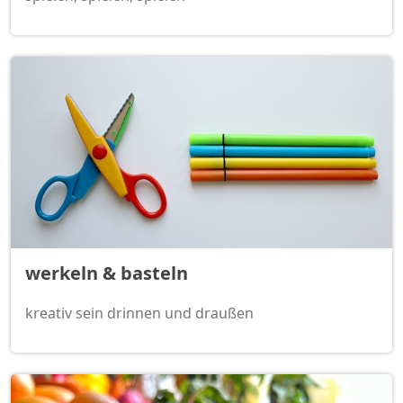
werkeln & basteln
kreativ sein drinnen und draußen