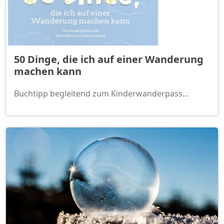
50 Dinge, die ich auf einer Wanderung
machen kann
Buchtipp begleitend zum Kinderwanderpass...