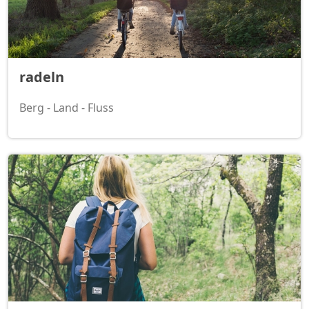
radeln
Berg - Land - Fluss