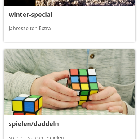
winter-special
Jahreszeiten Extra
spielen/daddeln
spielen, spielen, spielen