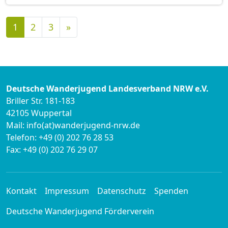
Nächste
1
2
3
»
Deutsche Wanderjugend Landesverband NRW e.V.
Briller Str. 181-183
42105 Wuppertal
Mail: info(at)wanderjugend-nrw.de
Telefon: +49 (0) 202 76 28 53
Fax: +49 (0) 202 76 29 07
Kontakt
Impressum
Datenschutz
Spenden
Deutsche Wanderjugend Förderverein