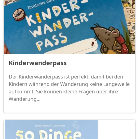
Kinderwanderpass
Der Kinderwanderpass ist perfekt, damit bei den
Kindern während der Wanderung keine Langeweile
aufkommt. Sie können kleine Fragen über ihre
Wanderung…