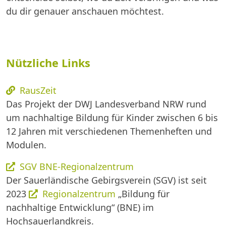
du dir genauer anschauen möchtest.
Nützliche Links
RausZeit
Das Projekt der DWJ Landesverband NRW rund
um nachhaltige Bildung für Kinder zwischen 6 bis
12 Jahren mit verschiedenen Themenheften und
Modulen.
SGV BNE-Regionalzentrum
Der Sauerländische Gebirgsverein (SGV) ist seit
2023
Regionalzentrum
„Bildung für
nachhaltige Entwicklung“ (BNE) im
Hochsauerlandkreis.