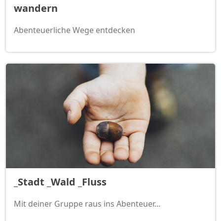
wandern
Abenteuerliche Wege entdecken
_Stadt _Wald _Fluss
Mit deiner Gruppe raus ins Abenteuer...