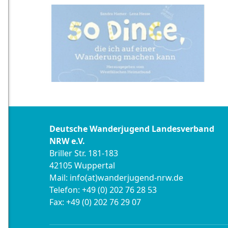
Deutsche Wanderjugend Landesverband
NRW e.V.
Briller Str. 181-183
42105 Wuppertal
Mail: info(at)wanderjugend-nrw.de
Telefon: +49 (0) 202 76 28 53
Fax: +49 (0) 202 76 29 07