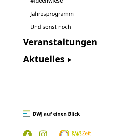
#ideenwiese
Jahresprogramm
Und sonst noch
Veranstaltungen
Aktuelles
DWJ auf einen Blick