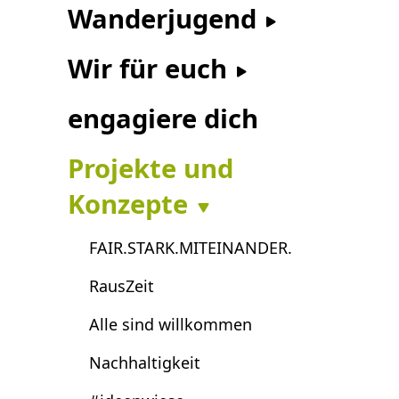
Wanderjugend
Wir für euch
engagiere dich
Projekte und
Konzepte
FAIR.STARK.MITEINANDER.
RausZeit
Alle sind willkommen
Nachhaltigkeit