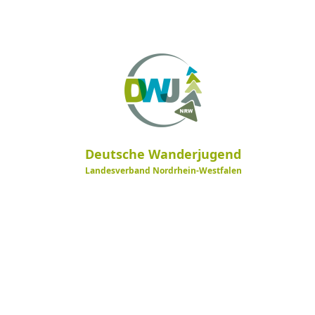
Deutsche Wanderjugend
Landesverband Nordrhein-Westfalen