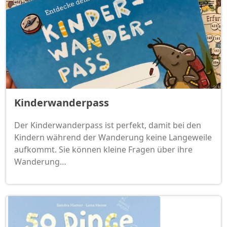
Kinderwanderpass
Der Kinderwanderpass ist perfekt, damit bei den
Kindern während der Wanderung keine Langeweile
aufkommt. Sie können kleine Fragen über ihre
Wanderung…