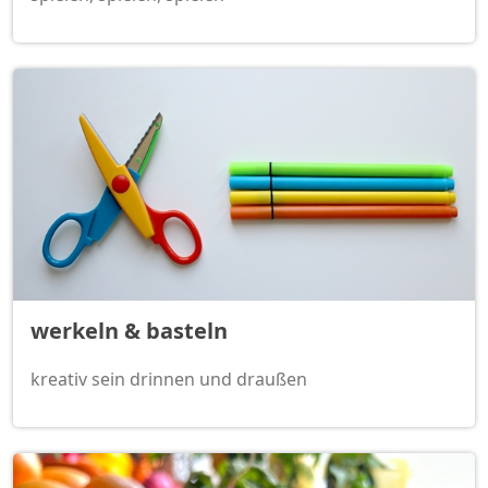
werkeln & basteln
kreativ sein drinnen und draußen