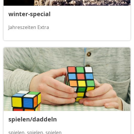
winter-special
Jahreszeiten Extra
spielen/daddeln
spielen, spielen, spielen