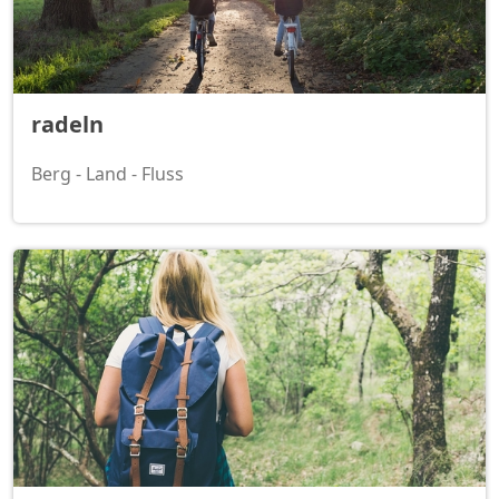
radeln
Berg - Land - Fluss