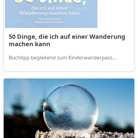
50 Dinge, die ich auf einer Wanderung
machen kann
Buchtipp begleitend zum Kinderwanderpass...