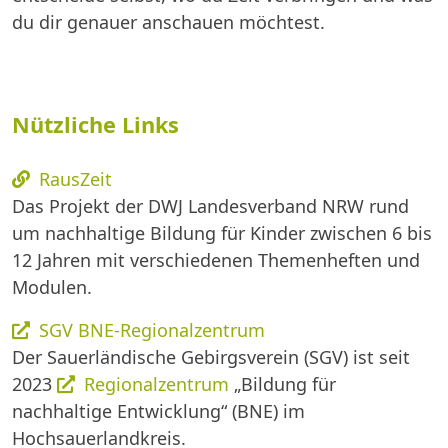
du dir genauer anschauen möchtest.
Nützliche Links
RausZeit
Das Projekt der DWJ Landesverband NRW rund
um nachhaltige Bildung für Kinder zwischen 6 bis
12 Jahren mit verschiedenen Themenheften und
Modulen.
SGV BNE-Regionalzentrum
Der Sauerländische Gebirgsverein (SGV) ist seit
2023
Regionalzentrum
„Bildung für
nachhaltige Entwicklung“ (BNE) im
Hochsauerlandkreis.