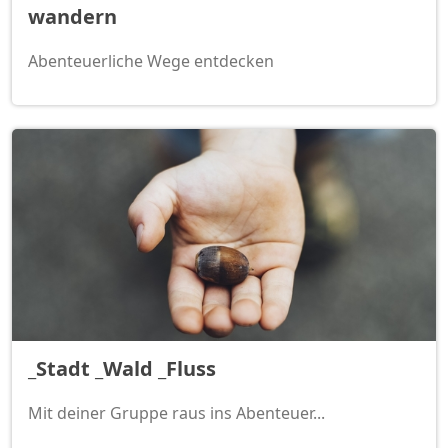
wandern
Abenteuerliche Wege entdecken
_Stadt _Wald _Fluss
Mit deiner Gruppe raus ins Abenteuer...