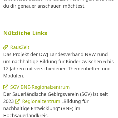
du dir genauer anschauen möchtest.
Nützliche Links
RausZeit
Das Projekt der DWJ Landesverband NRW rund
um nachhaltige Bildung für Kinder zwischen 6 bis
12 Jahren mit verschiedenen Themenheften und
Modulen.
SGV BNE-Regionalzentrum
Der Sauerländische Gebirgsverein (SGV) ist seit
2023
Regionalzentrum
„Bildung für
nachhaltige Entwicklung“ (BNE) im
Hochsauerlandkreis.