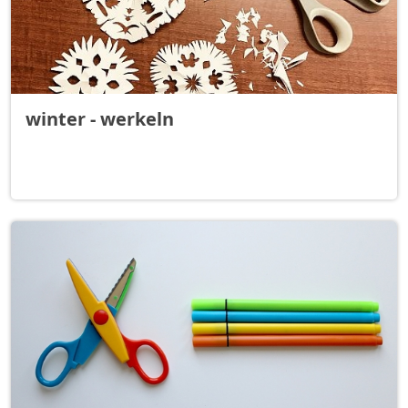
winter - werkeln