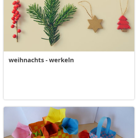
weihnachts - werkeln