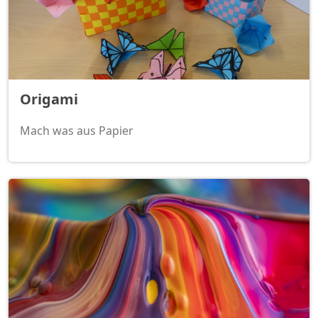
Origami
Mach was aus Papier