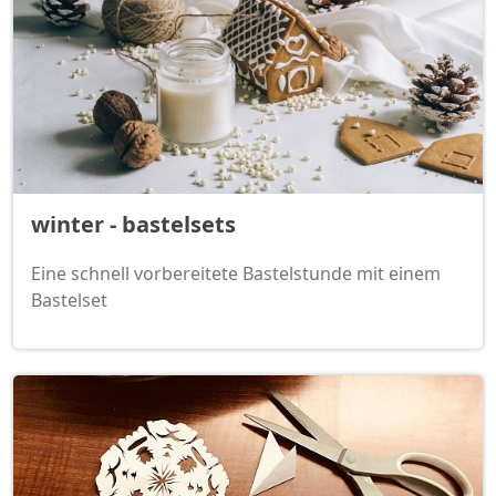
winter - bastelsets
Eine schnell vorbereitete Bastelstunde mit einem
Bastelset