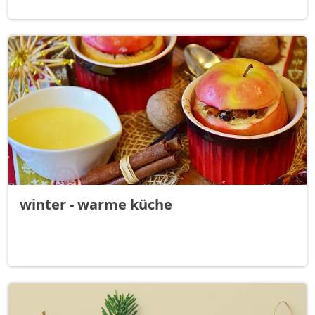
winter - warme küche