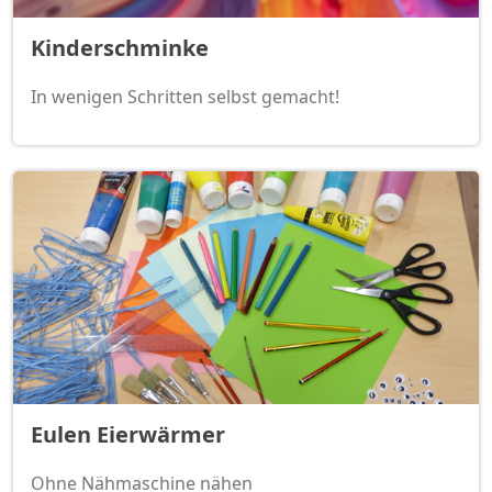
Kinderschminke
In wenigen Schritten selbst gemacht!
Eulen Eierwärmer
Ohne Nähmaschine nähen