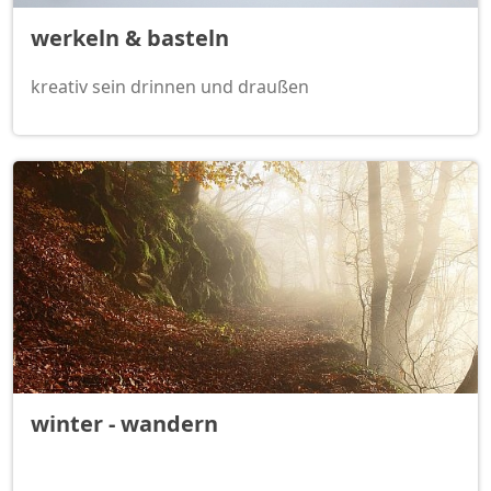
werkeln & basteln
kreativ sein drinnen und draußen
winter - wandern