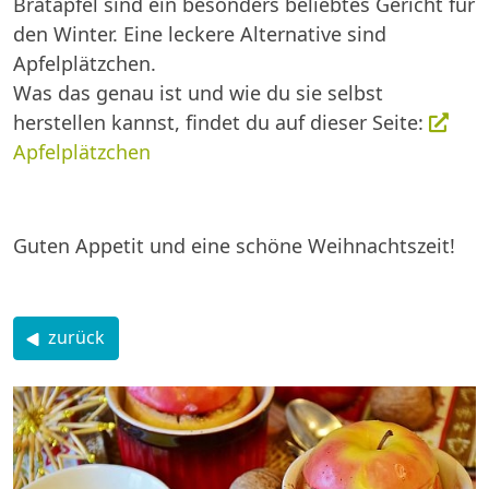
Bratäpfel sind ein besonders beliebtes Gericht für
den Winter. Eine leckere Alternative sind
Apfelplätzchen.
Was das genau ist und wie du sie selbst
herstellen kannst, findet du auf dieser Seite:
Apfelplätzchen
Guten Appetit und eine schöne Weihnachtszeit!
zurück