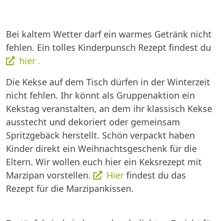
Bei kaltem Wetter darf ein warmes Getränk nicht
fehlen. Ein tolles Kinderpunsch Rezept findest du
hier .
Die Kekse auf dem Tisch dürfen in der Winterzeit
nicht fehlen. Ihr könnt als Gruppenaktion ein
Kekstag veranstalten, an dem ihr klassisch Kekse
ausstecht und dekoriert oder gemeinsam
Spritzgebäck herstellt. Schön verpackt haben
Kinder direkt ein Weihnachtsgeschenk für die
Eltern. Wir wollen euch hier ein Keksrezept mit
Marzipan vorstellen.
Hier
findest du das
Rezept für die Marzipankissen.