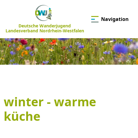
Navigation
Deutsche Wanderjugend
Landesverband Nordrhein-Westfalen
winter - warme
küche