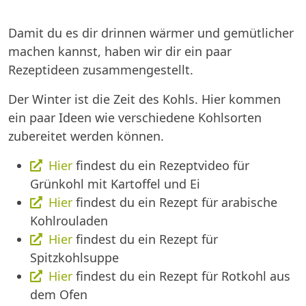
Damit du es dir drinnen wärmer und gemütlicher
machen kannst, haben wir dir ein paar
Rezeptideen zusammengestellt.
Der Winter ist die Zeit des Kohls. Hier kommen
ein paar Ideen wie verschiedene Kohlsorten
zubereitet werden können.
Hier
findest du ein Rezeptvideo für
Grünkohl mit Kartoffel und Ei
Hier
findest du ein Rezept für arabische
Kohlrouladen
Hier
findest du ein Rezept für
Spitzkohlsuppe
Hier
findest du ein Rezept für Rotkohl aus
dem Ofen