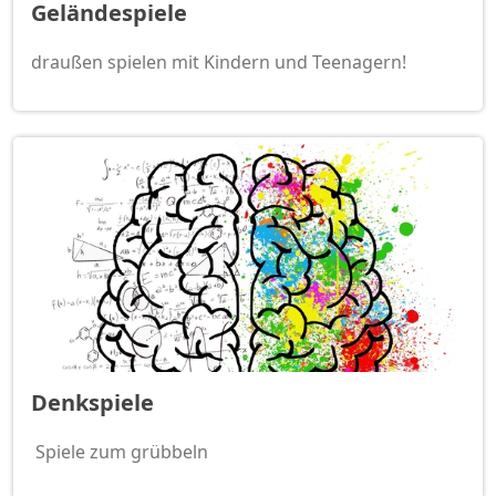
Geländespiele
draußen spielen mit Kindern und Teenagern!
Denkspiele
Spiele zum grübbeln