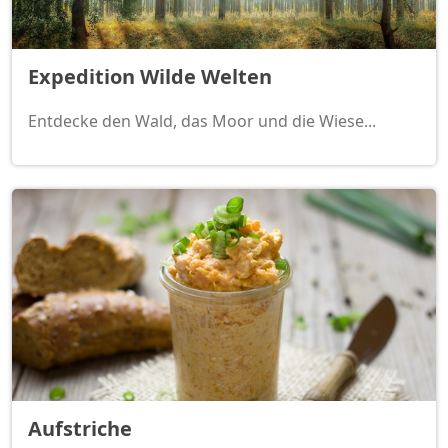
Expedition Wilde Welten
Entdecke den Wald, das Moor und die Wiese...
Aufstriche