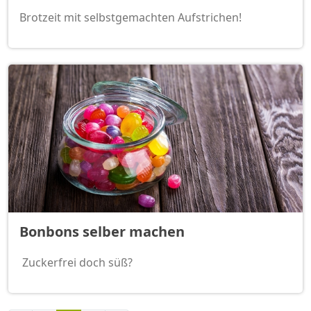
Brotzeit mit selbstgemachten Aufstrichen!
Bonbons selber machen
Zuckerfrei doch süß?