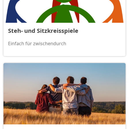
Steh- und Sitzkreisspiele
Einfach für zwischendurch