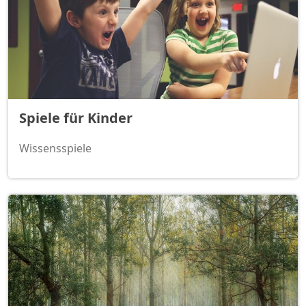
Spiele für Kinder
Wissensspiele