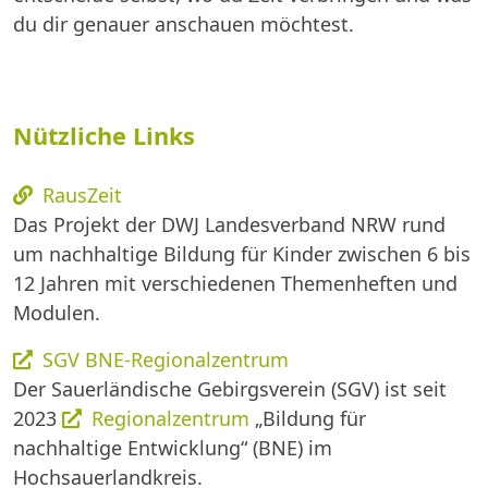
du dir genauer anschauen möchtest.
Nützliche Links
RausZeit
Das Projekt der DWJ Landesverband NRW rund
um nachhaltige Bildung für Kinder zwischen 6 bis
12 Jahren mit verschiedenen Themenheften und
Modulen.
SGV BNE-Regionalzentrum
Der Sauerländische Gebirgsverein (SGV) ist seit
2023
Regionalzentrum
„Bildung für
nachhaltige Entwicklung“ (BNE) im
Hochsauerlandkreis.