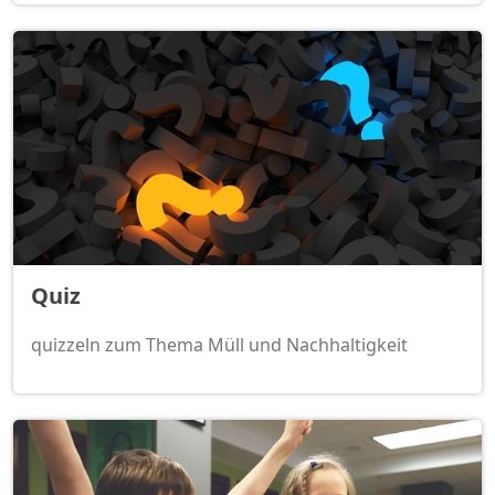
Quiz
quizzeln zum Thema Müll und Nachhaltigkeit