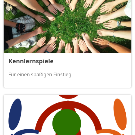
Kennlernspiele
Für einen spaßigen Einstieg