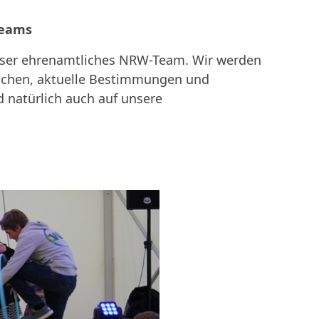
Teams
unser ehrenamtliches NRW-Team. Wir werden
ischen, aktuelle Bestimmungen und
 natürlich auch auf unsere