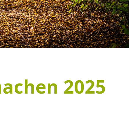
machen 2025