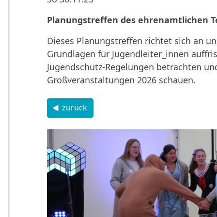
Planungstreffen des ehrenamtlichen 
Dieses Planungstreffen richtet sich an 
Grundlagen für Jugendleiter_innen auffr
Jugendschutz-Regelungen betrachten und
Großveranstaltungen 2026 schauen.
zurück