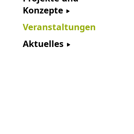
Konzepte
Veranstaltungen
Aktuelles