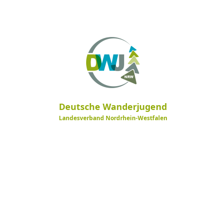
Deutsche Wanderjugend
Landesverband Nordrhein-Westfalen