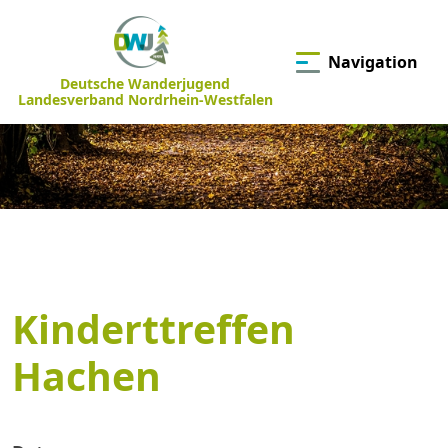
Navigation
Deutsche Wanderjugend
Landesverband Nordrhein-Westfalen
Kinderttreffen
Hachen