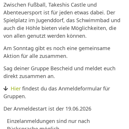
Zwischen Fußball, Takeshis Castle und
Abenteuersport ist für jeden etwas dabei. Der
Spielplatz im Jugenddorf, das Schwimmbad und
auch die Höhle bieten viele Möglichkeiten, die
von allen genutzt werden können.
Am Sonntag gibt es noch eine gemeinsame
Aktion für alle zusammen.
Sag deiner Gruppe Bescheid und meldet euch
direkt zusammen an.
Hier
findest du das Anmeldeformular für
Gruppen.
Der Anmeldestart ist der 19.06.2026
Einzelanmeldungen sind nur nach
Rücksprache möglich.