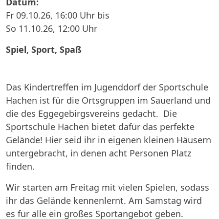
Datum:
Fr 09.10.26, 16:00 Uhr bis
So 11.10.26, 12:00 Uhr
Spiel, Sport, Spaß
Das Kindertreffen im Jugenddorf der Sportschule
Hachen ist für die Ortsgruppen im Sauerland und
die des Eggegebirgsvereins gedacht. Die
Sportschule Hachen bietet dafür das perfekte
Gelände! Hier seid ihr in eigenen kleinen Häusern
untergebracht, in denen acht Personen Platz
finden.
Wir starten am Freitag mit vielen Spielen, sodass
ihr das Gelände kennenlernt. Am Samstag wird
es für alle ein großes Sportangebot geben.