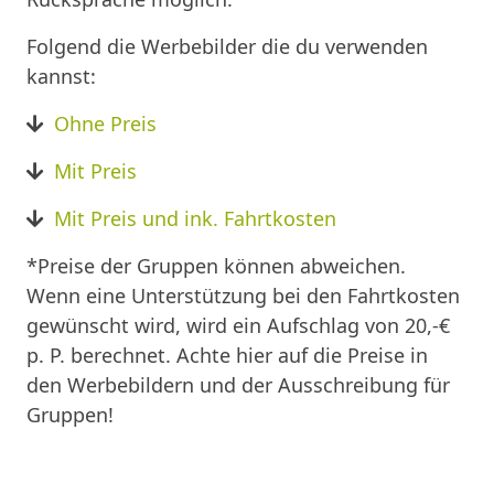
Folgend die Werbebilder die du verwenden
kannst:
Ohne Preis
Mit Preis
Mit Preis und ink. Fahrtkosten
*Preise der Gruppen können abweichen.
Wenn eine Unterstützung bei den Fahrtkosten
gewünscht wird, wird ein Aufschlag von 20,-€
p. P. berechnet. Achte hier auf die Preise in
den Werbebildern und der Ausschreibung für
Gruppen!