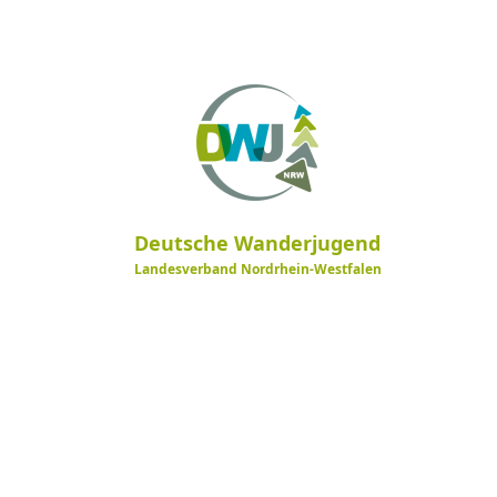
Deutsche Wanderjugend
Landesverband Nordrhein-Westfalen