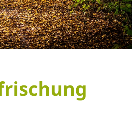
ffrischung