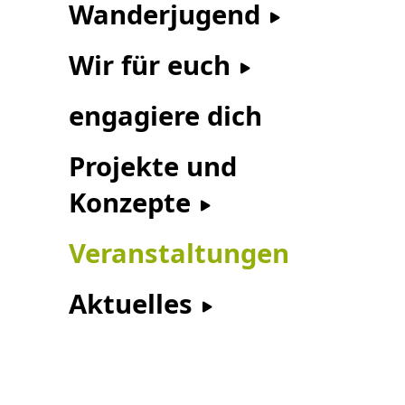
Wanderjugend
Wir für euch
engagiere dich
Projekte und
Konzepte
Veranstaltungen
Aktuelles