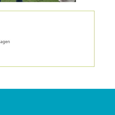
lagen