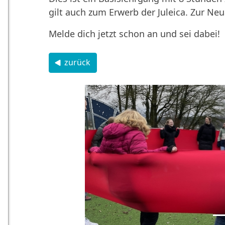
gilt auch zum Erwerb der Juleica. Zur Ne
Melde dich jetzt schon an und sei dabei!
zurück
zurück