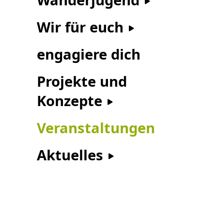
Wir für euch
engagiere dich
Projekte und
Konzepte
Veranstaltungen
Aktuelles