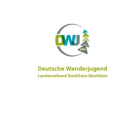
Deutsche Wanderjugend
Landesverband Nordrhein-Westfalen