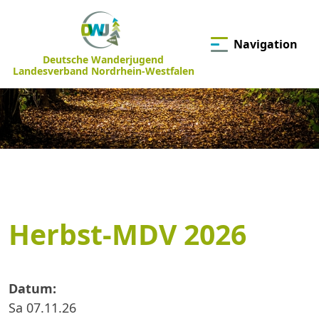
Navigation
Deutsche Wanderjugend
Landesverband Nordrhein-Westfalen
Herbst-MDV 2026
Datum:
Sa 07.11.26