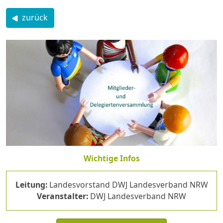
zurück
Wichtige Infos
Leitung:
Landesvorstand DWJ Landesverband NRW
Veranstalter:
DWJ Landesverband NRW