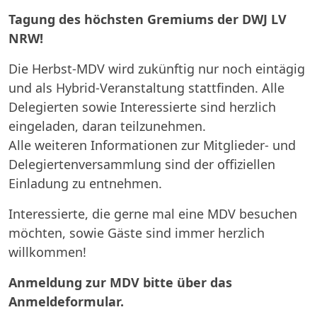
Tagung des höchsten Gremiums der DWJ LV
NRW!
Die Herbst-MDV wird zukünftig nur noch eintägig
und als Hybrid-Veranstaltung stattfinden. Alle
Delegierten sowie Interessierte sind herzlich
eingeladen, daran teilzunehmen.
Alle weiteren Informationen zur Mitglieder- und
Delegiertenversammlung sind der offiziellen
Einladung zu entnehmen.
Interessierte, die gerne mal eine MDV besuchen
möchten, sowie Gäste sind immer herzlich
willkommen!
Anmeldung zur MDV bitte über das
Anmeldeformular.