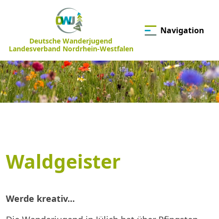
Navigation
Deutsche Wanderjugend
Landesverband Nordrhein-Westfalen
Waldgeister
Werde kreativ...