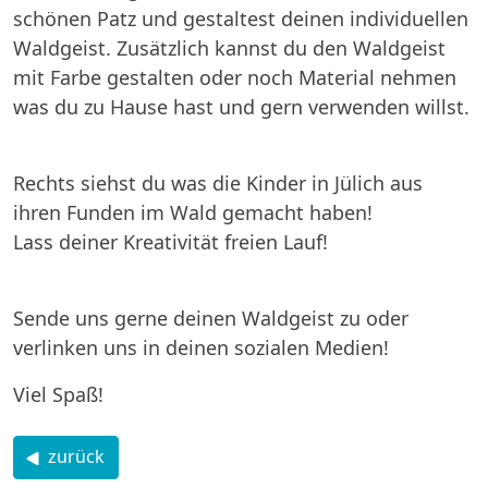
schönen Patz und gestaltest deinen individuellen
Waldgeist. Zusätzlich kannst du den Waldgeist
mit Farbe gestalten oder noch Material nehmen
was du zu Hause hast und gern verwenden willst.
Rechts siehst du was die Kinder in Jülich aus
ihren Funden im Wald gemacht haben!
Lass deiner Kreativität freien Lauf!
Sende uns gerne deinen Waldgeist zu oder
verlinken uns in deinen sozialen Medien!
Viel Spaß!
zurück