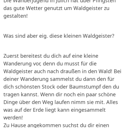
Die Wanderjugend in Jülich hat über Pfingsten
das gute Wetter genutzt um Waldgeister zu
gestalten!
Was sind aber eig. diese kleinen Waldgeister?
Zuerst bereitest du dich auf eine kleine
Wanderung vor, denn du musst für die
Waldgeister auch nach draußen in den Wald! Bei
deiner Wanderung sammelst du dann den für
dich schönsten Stock oder Baumstumpf den du
tragen kannst. Wenn dir noch ein paar schöne
Dinge über den Weg laufen nimm sie mit. Alles
was auf der Erde liegt kann eingesammelt
werden!
Zu Hause angekommen suchst du dir einen