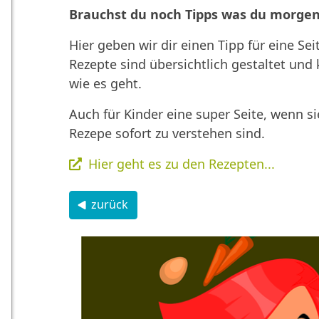
Brauchst du noch Tipps was du morgen
Hier geben wir dir einen Tipp für eine Se
Rezepte sind übersichtlich gestaltet und 
wie es geht.
Auch für Kinder eine super Seite, wenn s
Rezepe sofort zu verstehen sind.
Hier geht es zu den Rezepten...
zurück