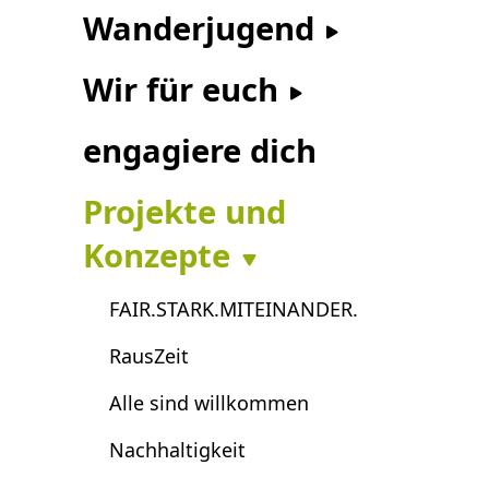
Wanderjugend
Wir für euch
engagiere dich
Projekte und
Konzepte
FAIR.STARK.MITEINANDER.
RausZeit
Alle sind willkommen
Nachhaltigkeit