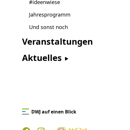
#ideenwiese
Jahresprogramm
Und sonst noch
Veranstaltungen
Aktuelles
DWJ auf einen Blick