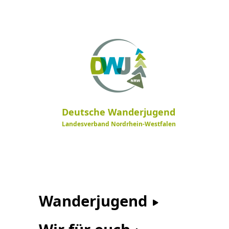
Deutsche Wanderjugend
Landesverband Nordrhein-Westfalen
Wanderjugend