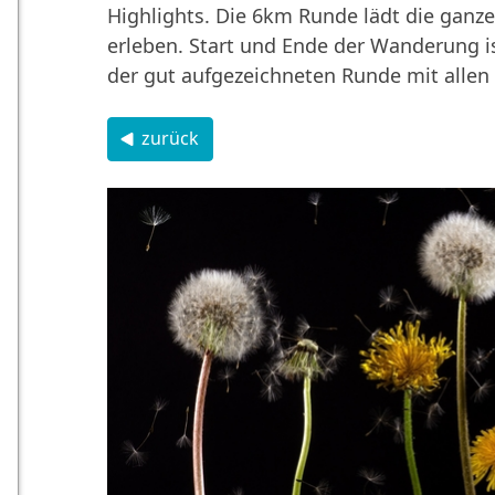
Highlights. Die 6km Runde lädt die ganz
erleben. Start und Ende der Wanderung 
der gut aufgezeichneten Runde mit allen
zurück