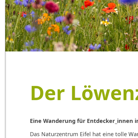
Der Löwen
Eine Wanderung für Entdecker_innen in
Das Naturzentrum Eifel hat eine tolle Wa