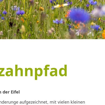
zahnpfad
 der Eifel
nderunge aufgezeichnet, mit vielen kleinen