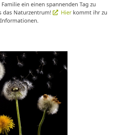
e Familie ein einen spannenden Tag zu
is das Naturzentrum!
Hier
kommt ihr zu
 Informationen.