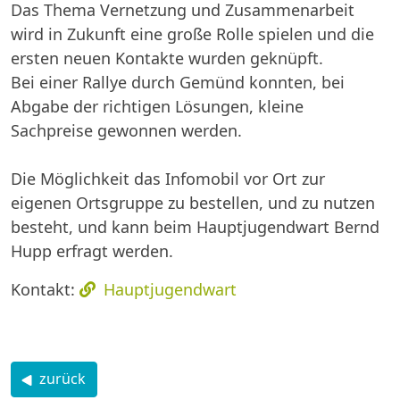
Das Thema Vernetzung und Zusammenarbeit
wird in Zukunft eine große Rolle spielen und die
ersten neuen Kontakte wurden geknüpft.
Bei einer Rallye durch Gemünd konnten, bei
Abgabe der richtigen Lösungen, kleine
Sachpreise gewonnen werden.
Die Möglichkeit das Infomobil vor Ort zur
eigenen Ortsgruppe zu bestellen, und zu nutzen
besteht, und kann beim Hauptjugendwart Bernd
Hupp erfragt werden.
Kontakt:
Hauptjugendwart
zurück