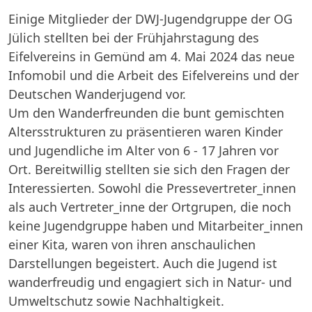
Einige Mitglieder der DWJ-Jugendgruppe der OG
Jülich stellten bei der Frühjahrstagung des
Eifelvereins in Gemünd am 4. Mai 2024 das neue
Infomobil und die Arbeit des Eifelvereins und der
Deutschen Wanderjugend vor.
Um den Wanderfreunden die bunt gemischten
Altersstrukturen zu präsentieren waren Kinder
und Jugendliche im Alter von 6 - 17 Jahren vor
Ort. Bereitwillig stellten sie sich den Fragen der
Interessierten. Sowohl die Pressevertreter_innen
als auch Vertreter_inne der Ortgrupen, die noch
keine Jugendgruppe haben und Mitarbeiter_innen
einer Kita, waren von ihren anschaulichen
Darstellungen begeistert. Auch die Jugend ist
wanderfreudig und engagiert sich in Natur- und
Umweltschutz sowie Nachhaltigkeit.