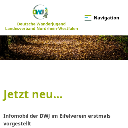
Navigation
Deutsche Wanderjugend
Landesverband Nordrhein-Westfalen
Jetzt neu...
Infomobil der DWJ im Eifelverein erstmals
vorgestellt