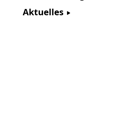
Aktuelles