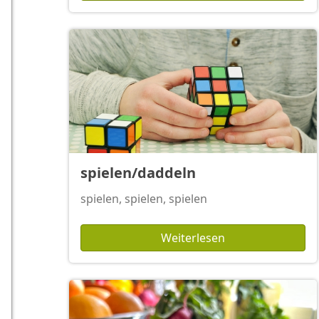
spielen/daddeln
spielen, spielen, spielen
Weiterlesen