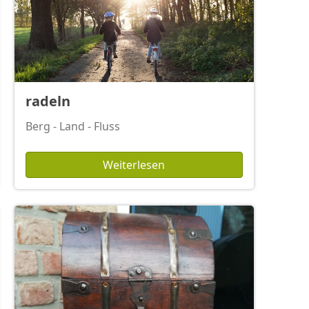
radeln
Berg - Land - Fluss
Weiterlesen