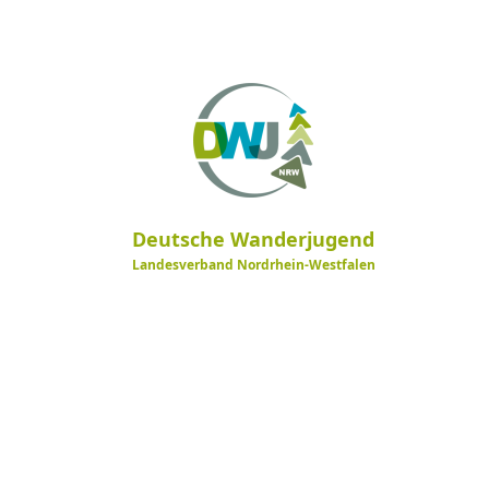
Deutsche Wanderjugend
Landesverband Nordrhein-Westfalen