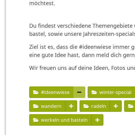
möchtest.
Du findest verschiedene Themengebiete w
bastel, sowie unsere Jahreszeiten-special
Ziel ist es, dass die #ideenwiese immer 
eine gute Idee hast, dann meld dich gern
Wir freuen uns auf deine Ideen, Fotos un
#ideenwiese
winter-special
wandern
radeln
werkeln und basteln