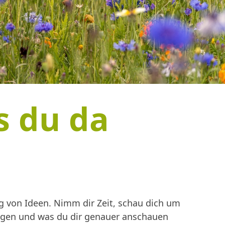
s du da
 von Ideen. Nimm dir Zeit, schau dich um
ingen und was du dir genauer anschauen