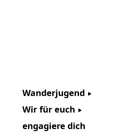
Wanderjugend
Wir für euch
engagiere dich