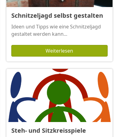
Schnitzeljagd selbst gestalten
Ideen und Tipps wie eine Schnitzeljagd
gestaltet werden kann...
Weiterlesen
Steh- und Sitzkreisspiele