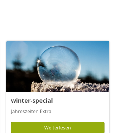
winter-special
Jahreszeiten Extra
Weiterlesen