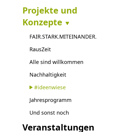
Projekte und
Konzepte
FAIR.STARK.MITEINANDER.
RausZeit
Alle sind willkommen
Nachhaltigkeit
#ideenwiese
Jahresprogramm
Und sonst noch
Veranstaltungen