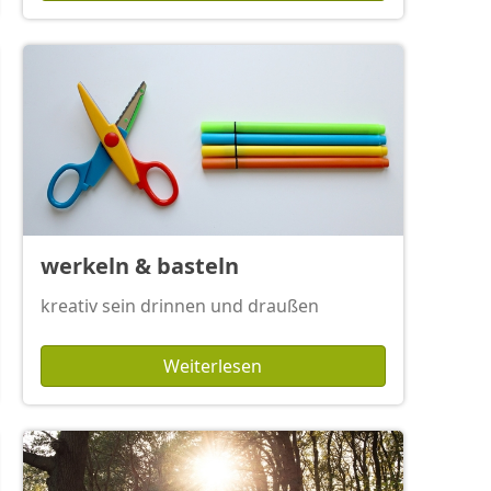
werkeln & basteln
kreativ sein drinnen und draußen
Weiterlesen