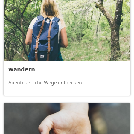
wandern
Abenteuerliche Wege entdecken