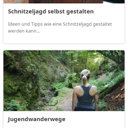
Schnitzeljagd selbst gestalten
Ideen und Tipps wie eine Schnitzeljagd gestaltet
werden kann...
Jugendwanderwege