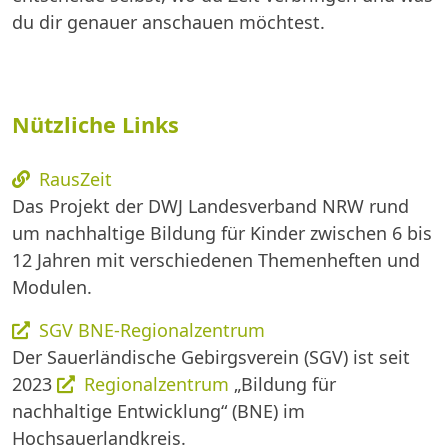
du dir genauer anschauen möchtest.
Nützliche Links
RausZeit
Das Projekt der DWJ Landesverband NRW rund
um nachhaltige Bildung für Kinder zwischen 6 bis
12 Jahren mit verschiedenen Themenheften und
Modulen.
SGV BNE-Regionalzentrum
Der Sauerländische Gebirgsverein (SGV) ist seit
2023
Regionalzentrum
„Bildung für
nachhaltige Entwicklung“ (BNE) im
Hochsauerlandkreis.