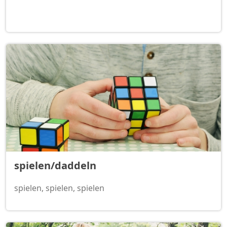
spielen/daddeln
spielen, spielen, spielen