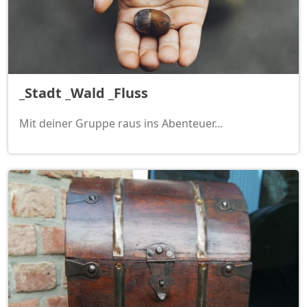
_Stadt _Wald _Fluss
Mit deiner Gruppe raus ins Abenteuer...