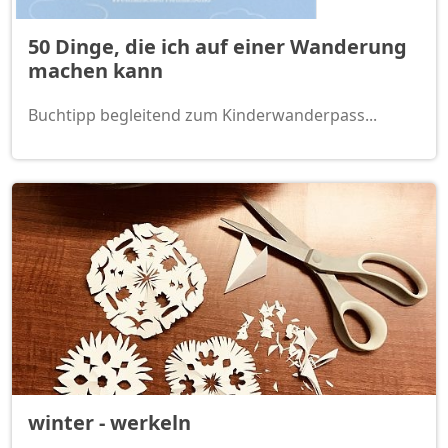
50 Dinge, die ich auf einer Wanderung
machen kann
Buchtipp begleitend zum Kinderwanderpass...
winter - werkeln