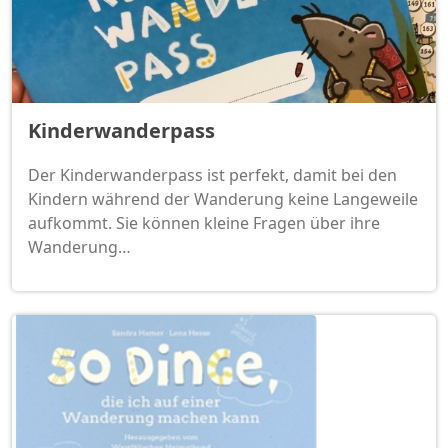
Kinderwanderpass
Der Kinderwanderpass ist perfekt, damit bei den
Kindern während der Wanderung keine Langeweile
aufkommt. Sie können kleine Fragen über ihre
Wanderung…