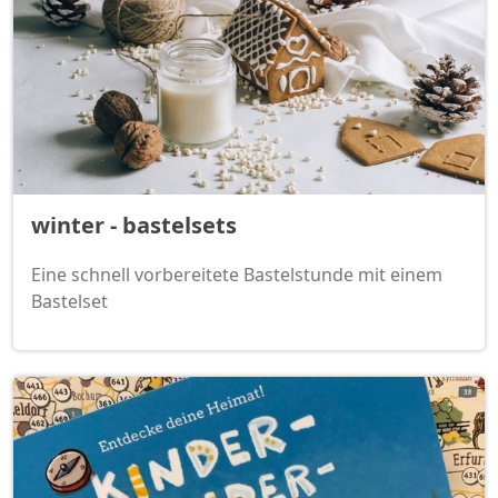
winter - bastelsets
Eine schnell vorbereitete Bastelstunde mit einem
Bastelset