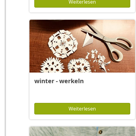
Weiterlesen
winter - werkeln
Weiterlesen