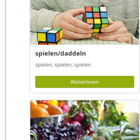
spielen/daddeln
spielen, spielen, spielen
Weiterlesen