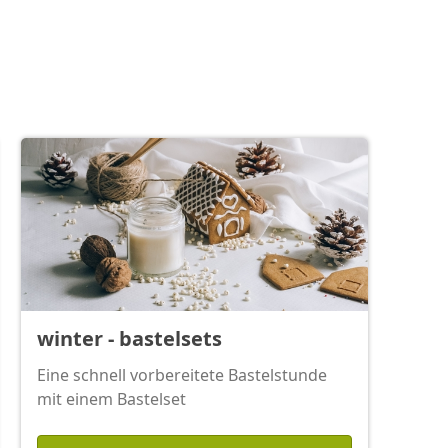
winter - bastelsets
Eine schnell vorbereitete Bastelstunde
mit einem Bastelset