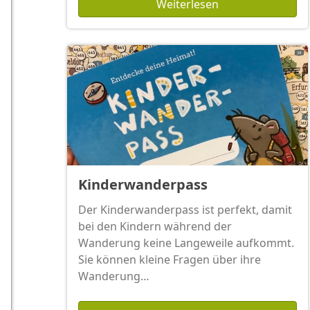
Weiterlesen
Kinderwanderpass
Der Kinderwanderpass ist perfekt, damit
bei den Kindern während der
Wanderung keine Langeweile aufkommt.
Sie können kleine Fragen über ihre
Wanderung…