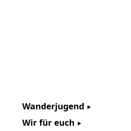
Wanderjugend
Wir für euch