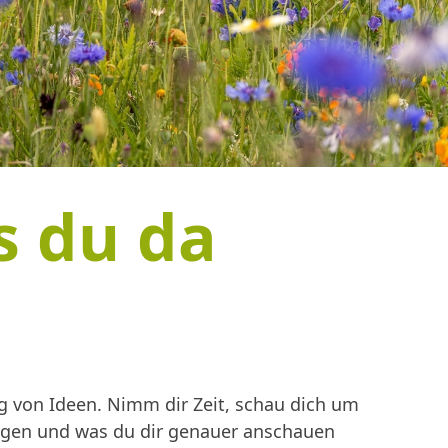
s du da
 von Ideen. Nimm dir Zeit, schau dich um
ingen und was du dir genauer anschauen