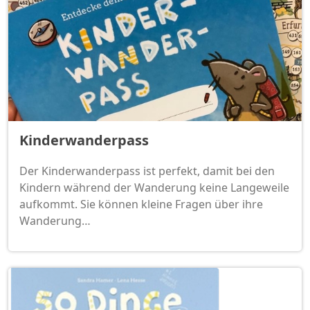
Kinderwanderpass
Der Kinderwanderpass ist perfekt, damit bei den
Kindern während der Wanderung keine Langeweile
aufkommt. Sie können kleine Fragen über ihre
Wanderung…