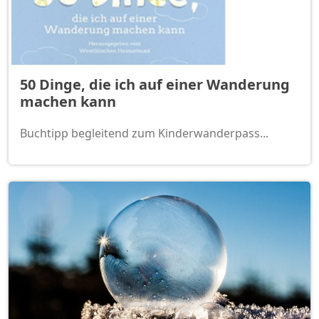
50 Dinge, die ich auf einer Wanderung
machen kann
Buchtipp begleitend zum Kinderwanderpass...