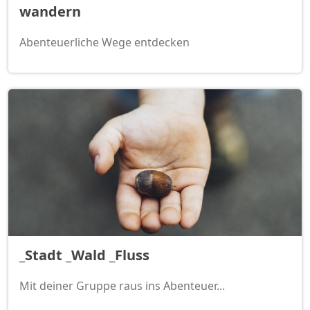
wandern
Abenteuerliche Wege entdecken
_Stadt _Wald _Fluss
Mit deiner Gruppe raus ins Abenteuer...