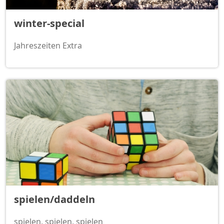
winter-special
Jahreszeiten Extra
spielen/daddeln
spielen, spielen, spielen