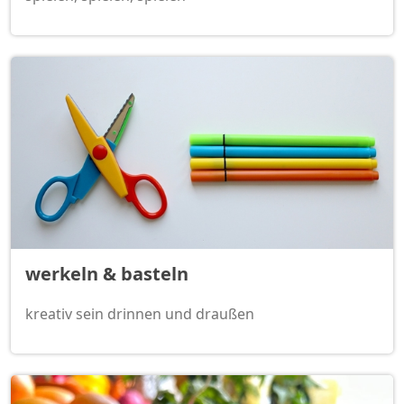
werkeln & basteln
kreativ sein drinnen und draußen