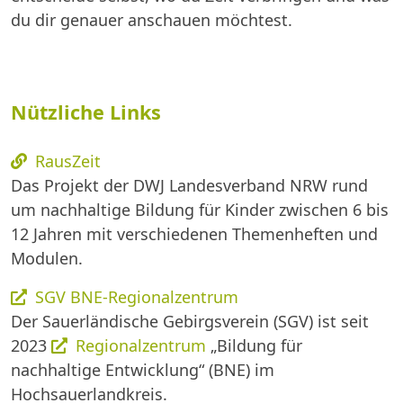
du dir genauer anschauen möchtest.
Nützliche Links
RausZeit
Das Projekt der DWJ Landesverband NRW rund
um nachhaltige Bildung für Kinder zwischen 6 bis
12 Jahren mit verschiedenen Themenheften und
Modulen.
SGV BNE-Regionalzentrum
Der Sauerländische Gebirgsverein (SGV) ist seit
2023
Regionalzentrum
„Bildung für
nachhaltige Entwicklung“ (BNE) im
Hochsauerlandkreis.