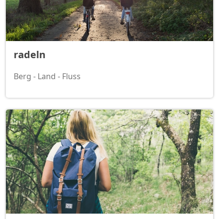
radeln
Berg - Land - Fluss