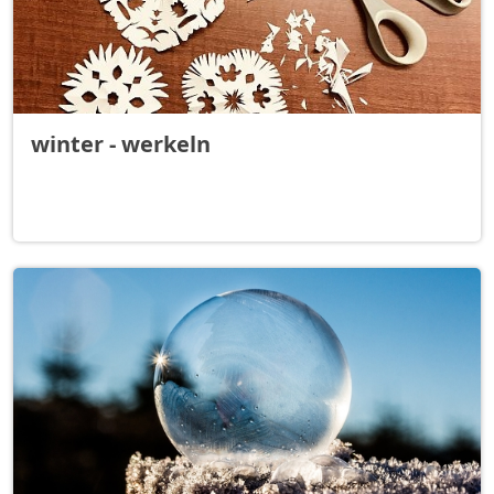
winter - werkeln