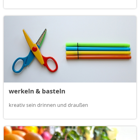
werkeln & basteln
kreativ sein drinnen und draußen