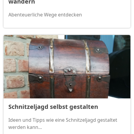
wandern
Abenteuerliche Wege entdecken
Schnitzeljagd selbst gestalten
Ideen und Tipps wie eine Schnitzeljagd gestaltet
werden kann...