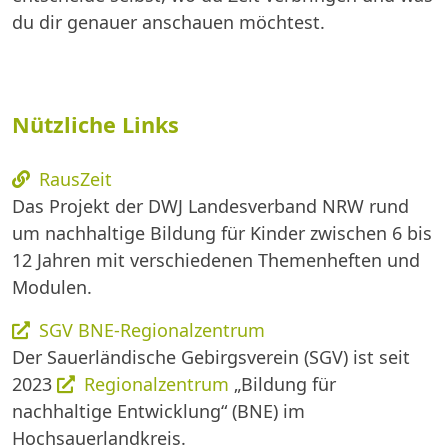
du dir genauer anschauen möchtest.
Nützliche Links
RausZeit
Das Projekt der DWJ Landesverband NRW rund
um nachhaltige Bildung für Kinder zwischen 6 bis
12 Jahren mit verschiedenen Themenheften und
Modulen.
SGV BNE-Regionalzentrum
Der Sauerländische Gebirgsverein (SGV) ist seit
2023
Regionalzentrum
„Bildung für
nachhaltige Entwicklung“ (BNE) im
Hochsauerlandkreis.