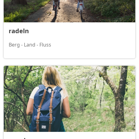
radeln
Berg - Land - Fluss