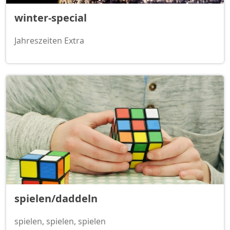
winter-special
Jahreszeiten Extra
spielen/daddeln
spielen, spielen, spielen