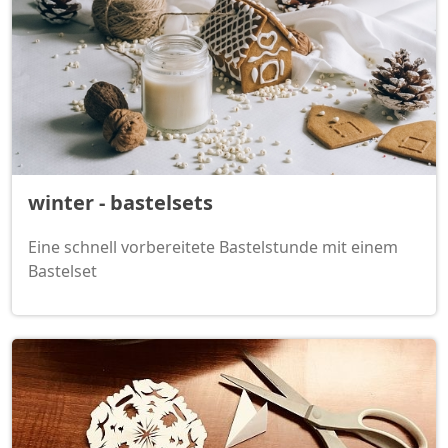
winter - bastelsets
Eine schnell vorbereitete Bastelstunde mit einem
Bastelset