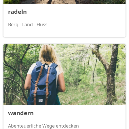
radeln
Berg - Land - Fluss
wandern
Abenteuerliche Wege entdecken