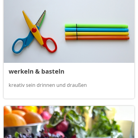
werkeln & basteln
kreativ sein drinnen und draußen