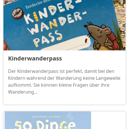
Kinderwanderpass
Der Kinderwanderpass ist perfekt, damit bei den
Kindern während der Wanderung keine Langeweile
aufkommt. Sie können kleine Fragen über ihre
Wanderung…