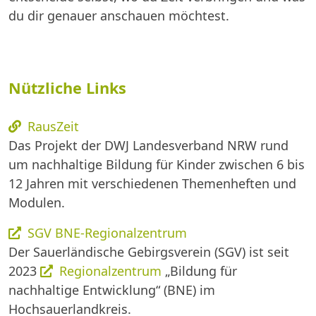
du dir genauer anschauen möchtest.
Nützliche Links
RausZeit
Das Projekt der DWJ Landesverband NRW rund
um nachhaltige Bildung für Kinder zwischen 6 bis
12 Jahren mit verschiedenen Themenheften und
Modulen.
SGV BNE-Regionalzentrum
Der Sauerländische Gebirgsverein (SGV) ist seit
2023
Regionalzentrum
„Bildung für
nachhaltige Entwicklung“ (BNE) im
Hochsauerlandkreis.