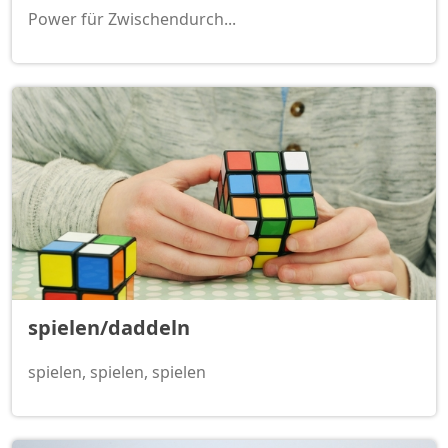
Power für Zwischendurch...
spielen/daddeln
spielen, spielen, spielen