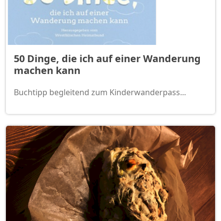
50 Dinge, die ich auf einer Wanderung
machen kann
Buchtipp begleitend zum Kinderwanderpass...