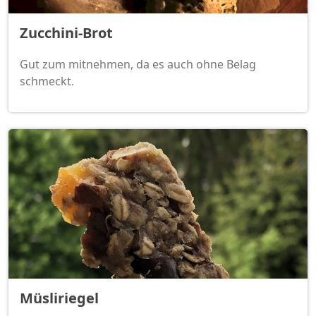
Zucchini-Brot
Gut zum mitnehmen, da es auch ohne Belag
schmeckt.
Müsliriegel