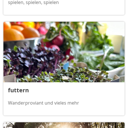
spielen, spielen, spielen
futtern
Wanderproviant und vieles mehr