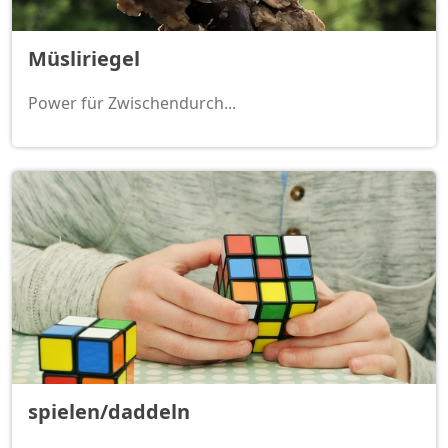
Müsliriegel
Power für Zwischendurch...
spielen/daddeln