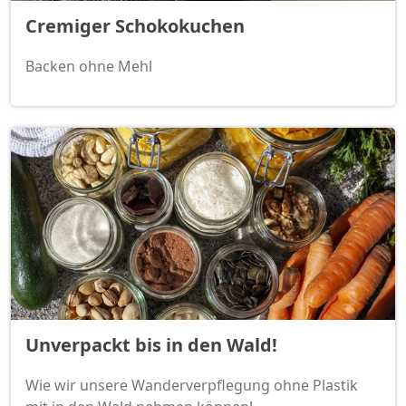
Cremiger Schokokuchen
Backen ohne Mehl
Unverpackt bis in den Wald!
Wie wir unsere Wanderverpflegung ohne Plastik