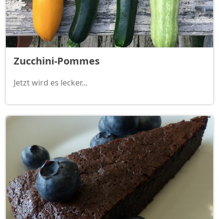
Zucchini-Pommes
Jetzt wird es lecker...