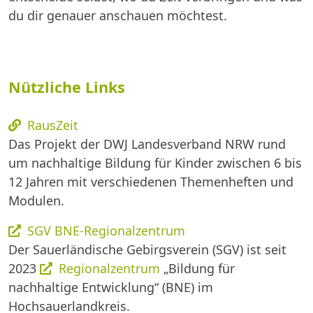
du dir genauer anschauen möchtest.
Nützliche Links
RausZeit
Das Projekt der DWJ Landesverband NRW rund
um nachhaltige Bildung für Kinder zwischen 6 bis
12 Jahren mit verschiedenen Themenheften und
Modulen.
SGV BNE-Regionalzentrum
Der Sauerländische Gebirgsverein (SGV) ist seit
2023
Regionalzentrum
„Bildung für
nachhaltige Entwicklung“ (BNE) im
Hochsauerlandkreis.