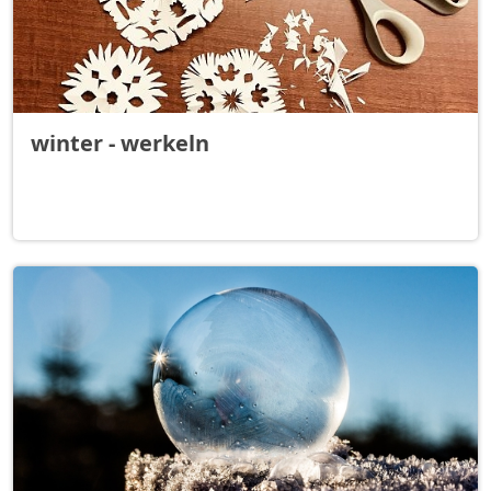
winter - werkeln