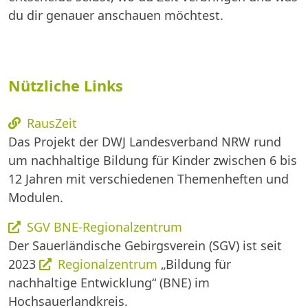
du dir genauer anschauen möchtest.
Nützliche Links
RausZeit
Das Projekt der DWJ Landesverband NRW rund
um nachhaltige Bildung für Kinder zwischen 6 bis
12 Jahren mit verschiedenen Themenheften und
Modulen.
SGV BNE-Regionalzentrum
Der Sauerländische Gebirgsverein (SGV) ist seit
2023
Regionalzentrum
„Bildung für
nachhaltige Entwicklung“ (BNE) im
Hochsauerlandkreis.