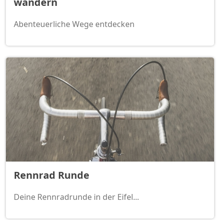
wandern
Abenteuerliche Wege entdecken
Rennrad Runde
Deine Rennradrunde in der Eifel...