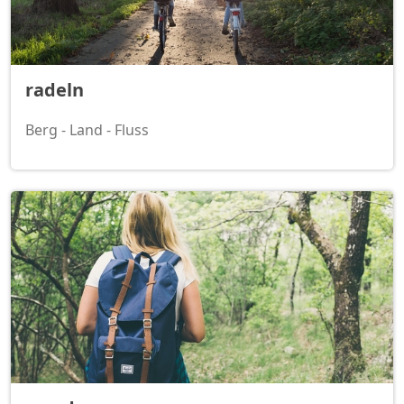
radeln
Berg - Land - Fluss