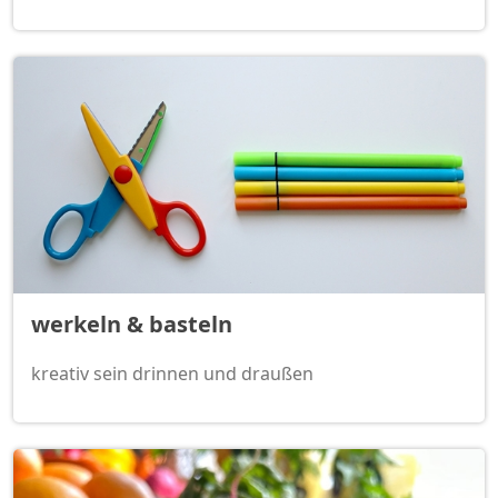
werkeln & basteln
kreativ sein drinnen und draußen