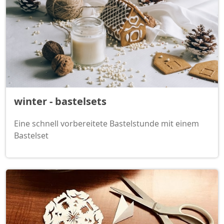
winter - bastelsets
Eine schnell vorbereitete Bastelstunde mit einem
Bastelset