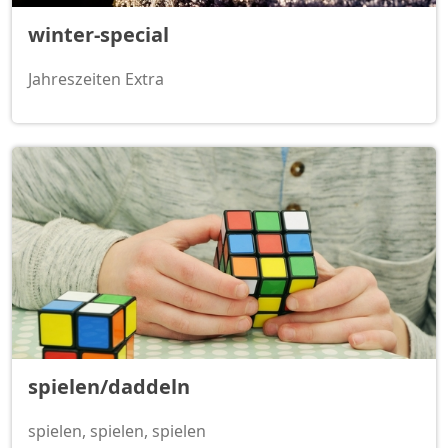
winter-special
Jahreszeiten Extra
spielen/daddeln
spielen, spielen, spielen