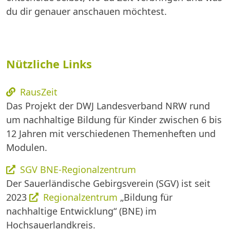
du dir genauer anschauen möchtest.
Nützliche Links
RausZeit
Das Projekt der DWJ Landesverband NRW rund
um nachhaltige Bildung für Kinder zwischen 6 bis
12 Jahren mit verschiedenen Themenheften und
Modulen.
SGV BNE-Regionalzentrum
Der Sauerländische Gebirgsverein (SGV) ist seit
2023
Regionalzentrum
„Bildung für
nachhaltige Entwicklung“ (BNE) im
Hochsauerlandkreis.