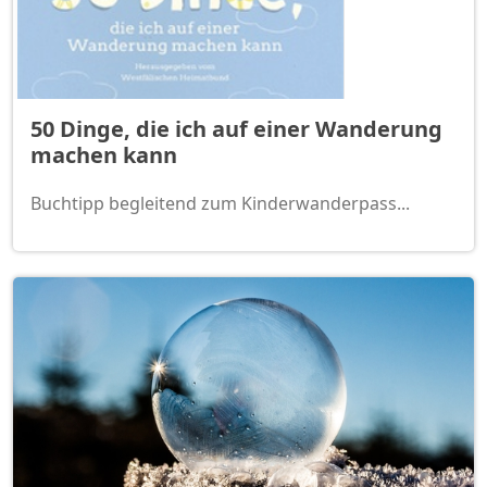
50 Dinge, die ich auf einer Wanderung
machen kann
Buchtipp begleitend zum Kinderwanderpass...