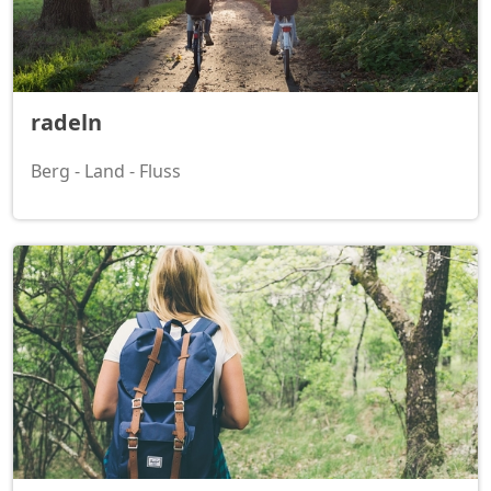
radeln
Berg - Land - Fluss