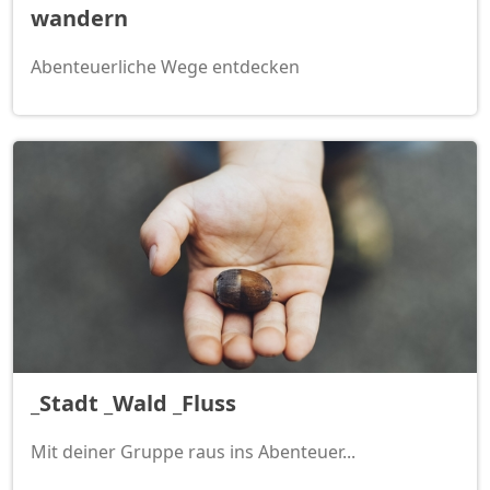
wandern
Abenteuerliche Wege entdecken
_Stadt _Wald _Fluss
Mit deiner Gruppe raus ins Abenteuer...