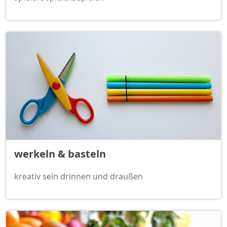
werkeln & basteln
kreativ sein drinnen und draußen