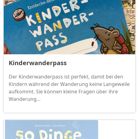
Kinderwanderpass
Der Kinderwanderpass ist perfekt, damit bei den
Kindern während der Wanderung keine Langeweile
aufkommt. Sie können kleine Fragen über ihre
Wanderung…