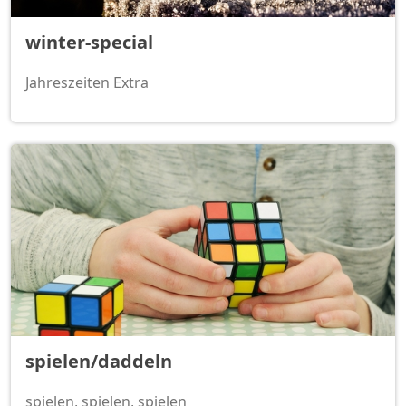
winter-special
Jahreszeiten Extra
spielen/daddeln
spielen, spielen, spielen