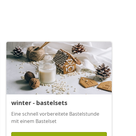
winter - bastelsets
Eine schnell vorbereitete Bastelstunde
mit einem Bastelset