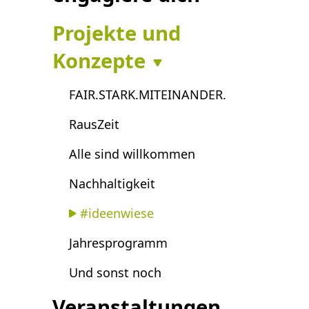
Projekte und
Konzepte
FAIR.STARK.MITEINANDER.
RausZeit
Alle sind willkommen
Nachhaltigkeit
#ideenwiese
Jahresprogramm
Und sonst noch
Veranstaltungen