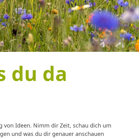
s du da
 von Ideen. Nimm dir Zeit, schau dich um
ingen und was du dir genauer anschauen