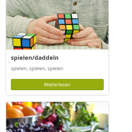
spielen/daddeln
spielen, spielen, spielen
Weiterlesen