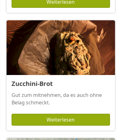
Weiterlesen
Zucchini-Brot
Gut zum mitnehmen, da es auch ohne
Belag schmeckt.
Weiterlesen