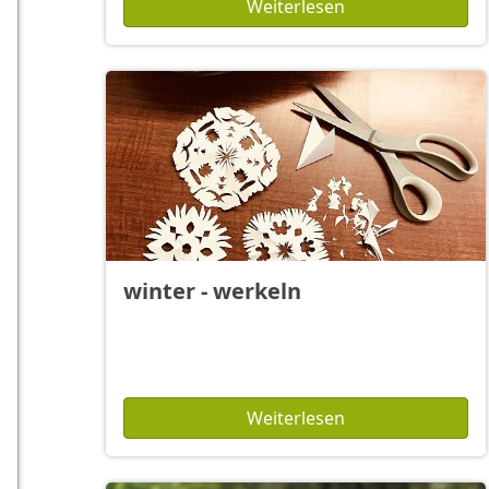
Weiterlesen
winter - werkeln
Weiterlesen