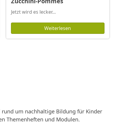
Zucchini-Pommes
Jetzt wird es lecker...
Weiterlesen
rund um nachhaltige Bildung für Kinder
enen Themenheften und Modulen.