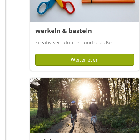
werkeln & basteln
kreativ sein drinnen und draußen
Weiterlesen