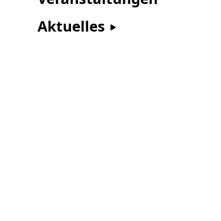
Aktuelles