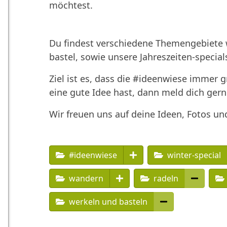
möchtest.
Du findest verschiedene Themengebiete w
bastel, sowie unsere Jahreszeiten-special
Ziel ist es, dass die #ideenwiese immer 
eine gute Idee hast, dann meld dich gern
Wir freuen uns auf deine Ideen, Fotos un
#ideenwiese
winter-special
wandern
radeln
werkeln und basteln