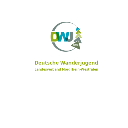
Deutsche Wanderjugend
Landesverband Nordrhein-Westfalen