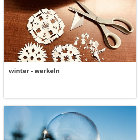
winter - werkeln