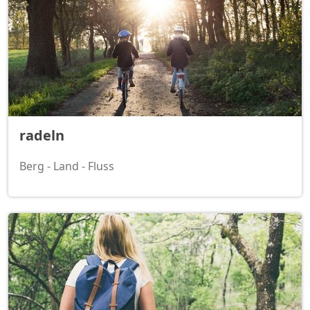
radeln
Berg - Land - Fluss