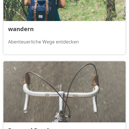
wandern
Abenteuerliche Wege entdecken