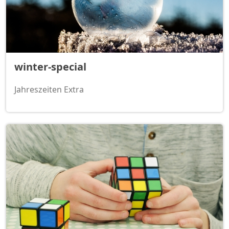
winter-special
Jahreszeiten Extra