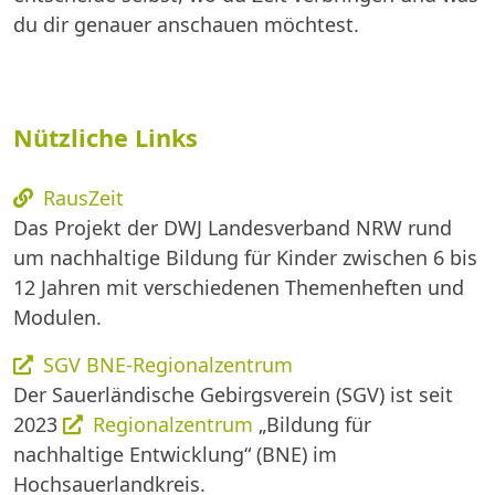
du dir genauer anschauen möchtest.
Nützliche Links
RausZeit
Das Projekt der DWJ Landesverband NRW rund
um nachhaltige Bildung für Kinder zwischen 6 bis
12 Jahren mit verschiedenen Themenheften und
Modulen.
SGV BNE-Regionalzentrum
Der Sauerländische Gebirgsverein (SGV) ist seit
2023
Regionalzentrum
„Bildung für
nachhaltige Entwicklung“ (BNE) im
Hochsauerlandkreis.