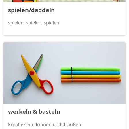
spielen/daddeln
spielen, spielen, spielen
werkeln & basteln
kreativ sein drinnen und draußen