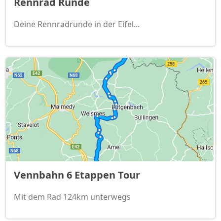
Rennrad Runde
Deine Rennradrunde in der Eifel...
Vennbahn 6 Etappen Tour
Mit dem Rad 124km unterwegs