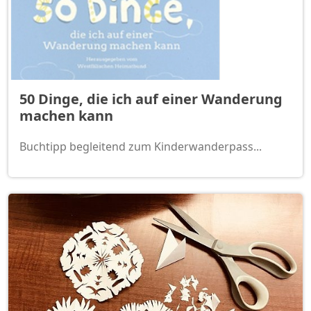
50 Dinge, die ich auf einer Wanderung
machen kann
Buchtipp begleitend zum Kinderwanderpass...