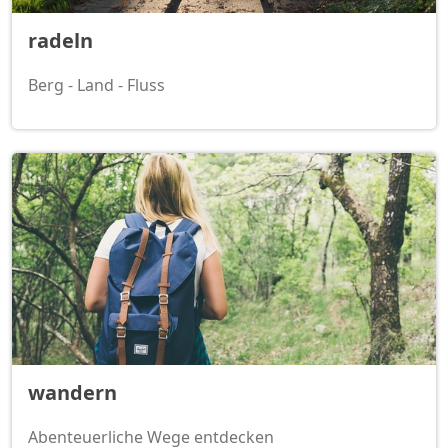
radeln
Berg - Land - Fluss
wandern
Abenteuerliche Wege entdecken