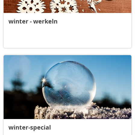
winter - werkeln
winter-special