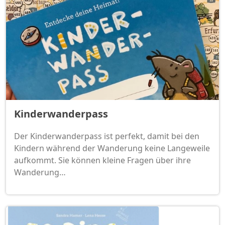
Kinderwanderpass
Der Kinderwanderpass ist perfekt, damit bei den
Kindern während der Wanderung keine Langeweile
aufkommt. Sie können kleine Fragen über ihre
Wanderung…