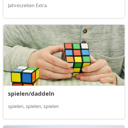
Jahreszeiten Extra
spielen/daddeln
spielen, spielen, spielen