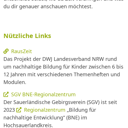
du dir genauer anschauen möchtest.
Nützliche Links
RausZeit
Das Projekt der DWJ Landesverband NRW rund
um nachhaltige Bildung für Kinder zwischen 6 bis
12 Jahren mit verschiedenen Themenheften und
Modulen.
SGV BNE-Regionalzentrum
Der Sauerländische Gebirgsverein (SGV) ist seit
2023
Regionalzentrum
„Bildung für
nachhaltige Entwicklung“ (BNE) im
Hochsauerlandkreis.