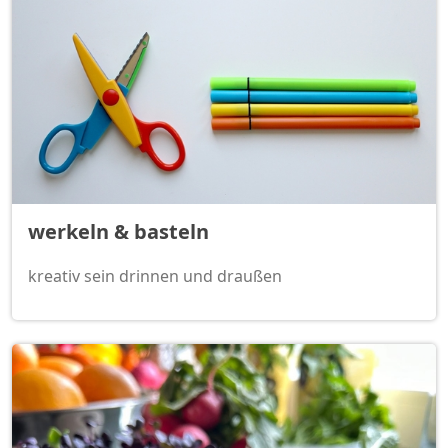
werkeln & basteln
kreativ sein drinnen und draußen