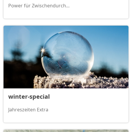
Power für Zwischendurch...
winter-special
Jahreszeiten Extra