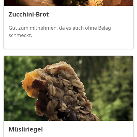
Zucchini-Brot
Gut zum mitnehmen, da es auch ohne Belag
schmeckt.
Müsliriegel