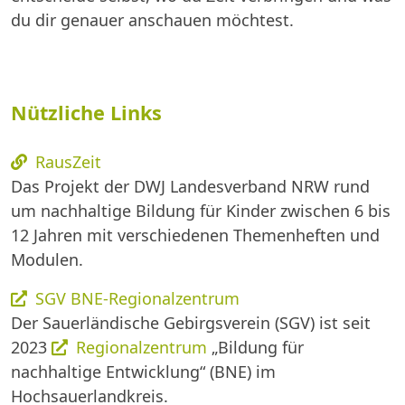
du dir genauer anschauen möchtest.
Nützliche Links
RausZeit
Das Projekt der DWJ Landesverband NRW rund
um nachhaltige Bildung für Kinder zwischen 6 bis
12 Jahren mit verschiedenen Themenheften und
Modulen.
SGV BNE-Regionalzentrum
Der Sauerländische Gebirgsverein (SGV) ist seit
2023
Regionalzentrum
„Bildung für
nachhaltige Entwicklung“ (BNE) im
Hochsauerlandkreis.