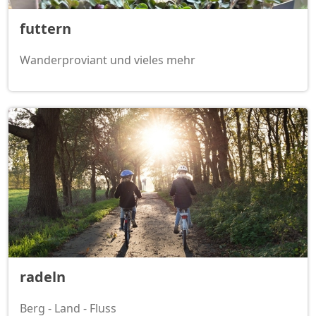
futtern
Wanderproviant und vieles mehr
radeln
Berg - Land - Fluss