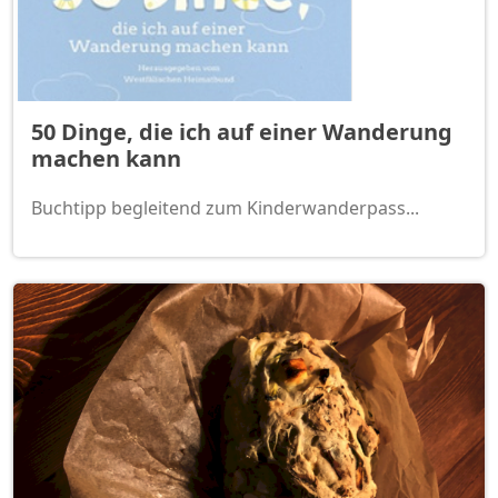
50 Dinge, die ich auf einer Wanderung
machen kann
Buchtipp begleitend zum Kinderwanderpass...