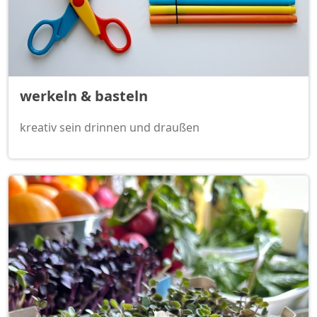
werkeln & basteln
kreativ sein drinnen und draußen