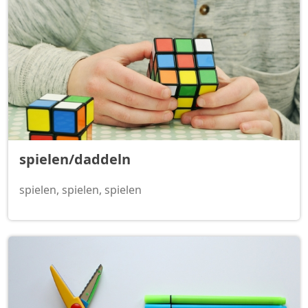
spielen/daddeln
spielen, spielen, spielen