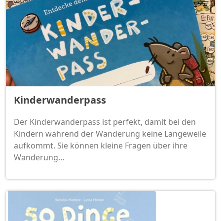
Kinderwanderpass
Der Kinderwanderpass ist perfekt, damit bei den
Kindern während der Wanderung keine Langeweile
aufkommt. Sie können kleine Fragen über ihre
Wanderung…