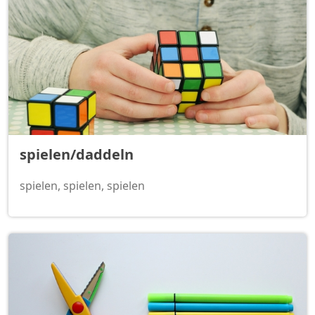
spielen/daddeln
spielen, spielen, spielen