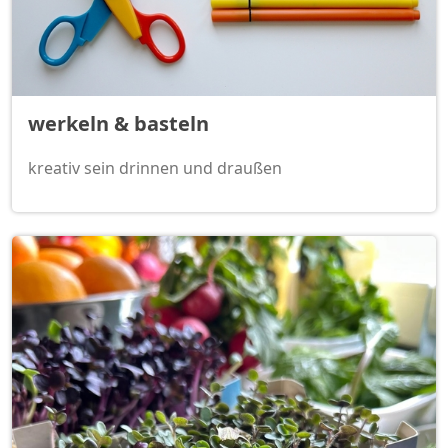
werkeln & basteln
kreativ sein drinnen und draußen