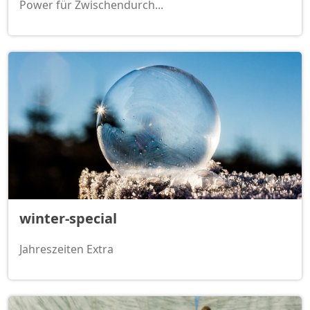
Power für Zwischendurch...
winter-special
Jahreszeiten Extra