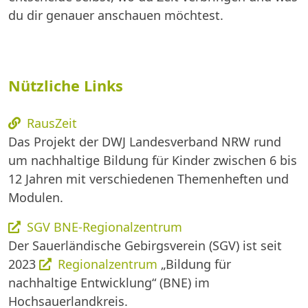
du dir genauer anschauen möchtest.
Nützliche Links
RausZeit
Das Projekt der DWJ Landesverband NRW rund
um nachhaltige Bildung für Kinder zwischen 6 bis
12 Jahren mit verschiedenen Themenheften und
Modulen.
SGV BNE-Regionalzentrum
Der Sauerländische Gebirgsverein (SGV) ist seit
2023
Regionalzentrum
„Bildung für
nachhaltige Entwicklung“ (BNE) im
Hochsauerlandkreis.