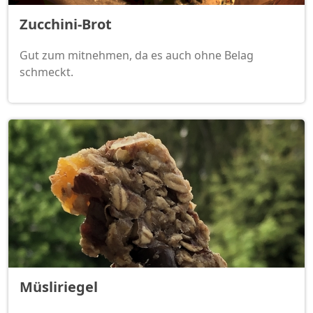
Zucchini-Brot
Gut zum mitnehmen, da es auch ohne Belag
schmeckt.
Müsliriegel