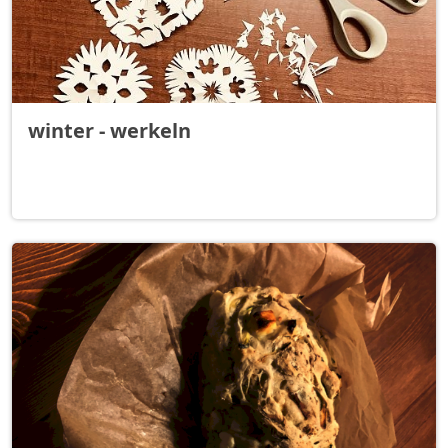
winter - werkeln