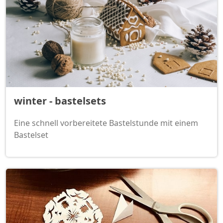
winter - bastelsets
Eine schnell vorbereitete Bastelstunde mit einem
Bastelset