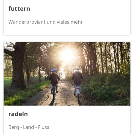
futtern
Wanderproviant und vieles mehr
radeln
Berg - Land - Fluss