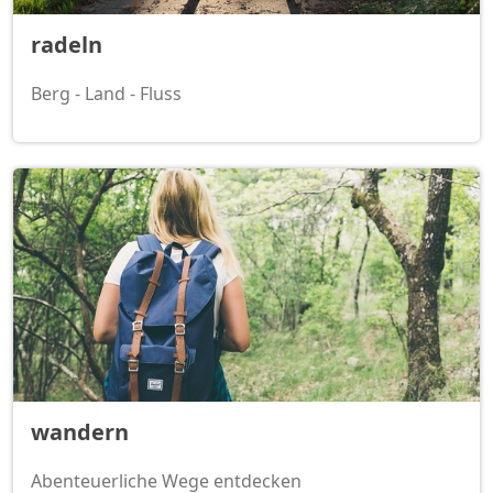
radeln
Berg - Land - Fluss
wandern
Abenteuerliche Wege entdecken