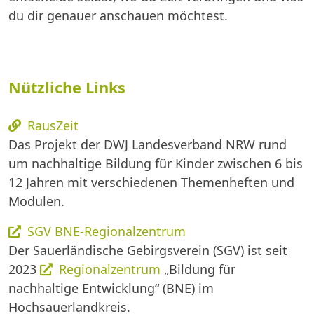
du dir genauer anschauen möchtest.
Nützliche Links
RausZeit
Das Projekt der DWJ Landesverband NRW rund
um nachhaltige Bildung für Kinder zwischen 6 bis
12 Jahren mit verschiedenen Themenheften und
Modulen.
SGV BNE-Regionalzentrum
Der Sauerländische Gebirgsverein (SGV) ist seit
2023
Regionalzentrum
„Bildung für
nachhaltige Entwicklung“ (BNE) im
Hochsauerlandkreis.