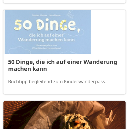
50 Dinge, die ich auf einer Wanderung
machen kann
Buchtipp begleitend zum Kinderwanderpass...