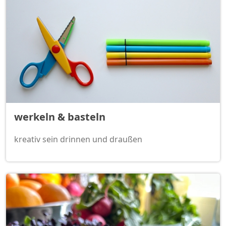
werkeln & basteln
kreativ sein drinnen und draußen