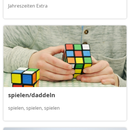
Jahreszeiten Extra
spielen/daddeln
spielen, spielen, spielen