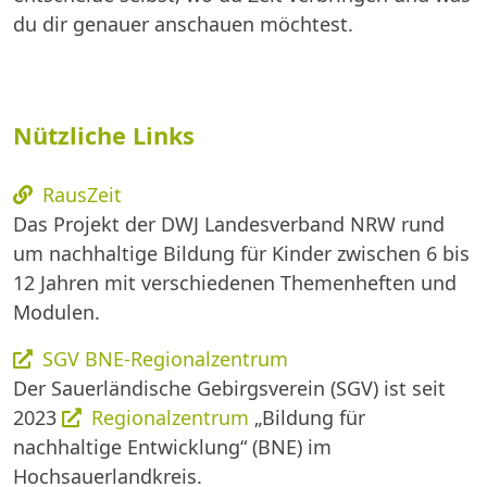
du dir genauer anschauen möchtest.
Nützliche Links
RausZeit
Das Projekt der DWJ Landesverband NRW rund
um nachhaltige Bildung für Kinder zwischen 6 bis
12 Jahren mit verschiedenen Themenheften und
Modulen.
SGV BNE-Regionalzentrum
Der Sauerländische Gebirgsverein (SGV) ist seit
2023
Regionalzentrum
„Bildung für
nachhaltige Entwicklung“ (BNE) im
Hochsauerlandkreis.