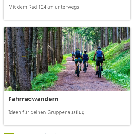
Mit dem Rad 124km unterwegs
Fahrradwandern
Ideen für deinen Gruppenausflug