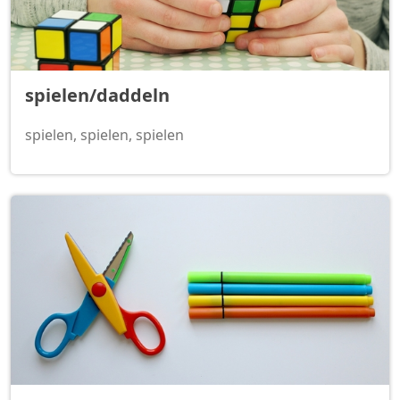
spielen/daddeln
spielen, spielen, spielen