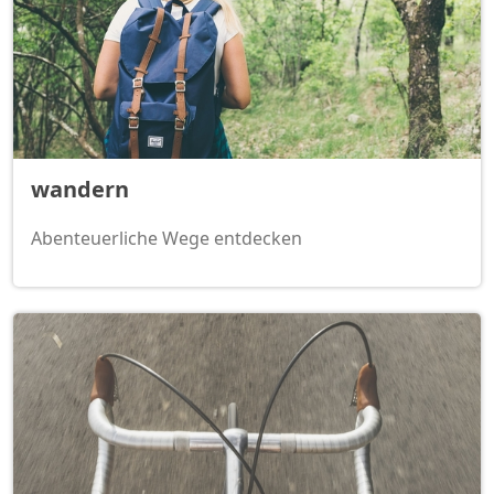
wandern
Abenteuerliche Wege entdecken