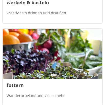
werkeln & basteln
kreativ sein drinnen und draußen
futtern
Wanderproviant und vieles mehr