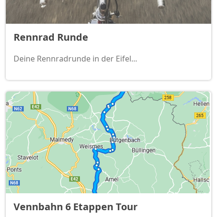
Rennrad Runde
Deine Rennradrunde in der Eifel...
Vennbahn 6 Etappen Tour