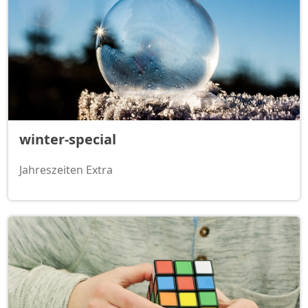
winter-special
Jahreszeiten Extra