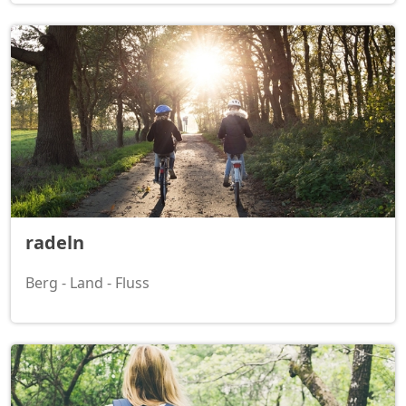
radeln
Berg - Land - Fluss