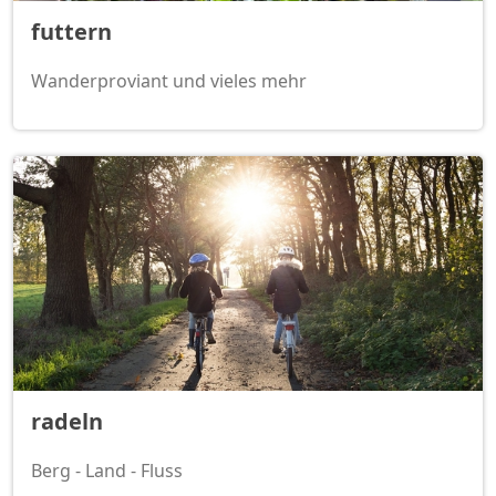
futtern
Wanderproviant und vieles mehr
radeln
Berg - Land - Fluss