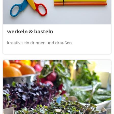
werkeln & basteln
kreativ sein drinnen und draußen