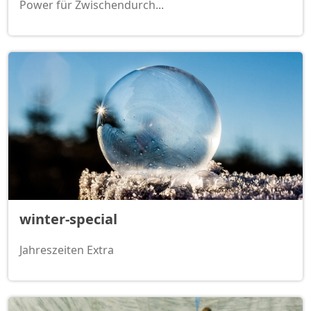
Power für Zwischendurch...
winter-special
Jahreszeiten Extra