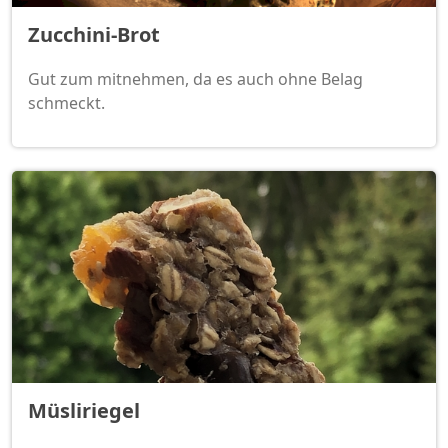
Zucchini-Brot
Gut zum mitnehmen, da es auch ohne Belag
schmeckt.
Müsliriegel