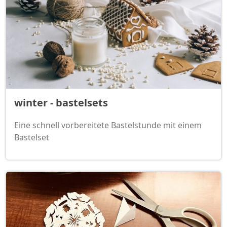
winter - bastelsets
Eine schnell vorbereitete Bastelstunde mit einem
Bastelset