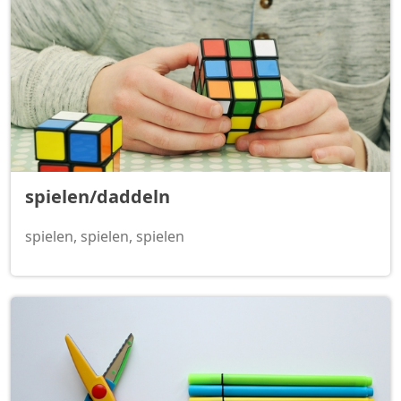
spielen/daddeln
spielen, spielen, spielen