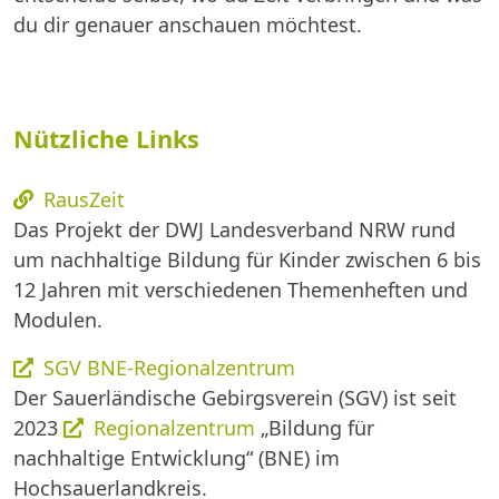
du dir genauer anschauen möchtest.
Nützliche Links
RausZeit
Das Projekt der DWJ Landesverband NRW rund
um nachhaltige Bildung für Kinder zwischen 6 bis
12 Jahren mit verschiedenen Themenheften und
Modulen.
SGV BNE-Regionalzentrum
Der Sauerländische Gebirgsverein (SGV) ist seit
2023
Regionalzentrum
„Bildung für
nachhaltige Entwicklung“ (BNE) im
Hochsauerlandkreis.