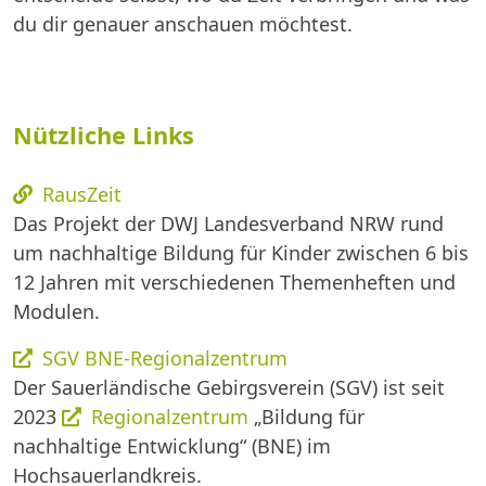
du dir genauer anschauen möchtest.
Nützliche Links
RausZeit
Das Projekt der DWJ Landesverband NRW rund
um nachhaltige Bildung für Kinder zwischen 6 bis
12 Jahren mit verschiedenen Themenheften und
Modulen.
SGV BNE-Regionalzentrum
Der Sauerländische Gebirgsverein (SGV) ist seit
2023
Regionalzentrum
„Bildung für
nachhaltige Entwicklung“ (BNE) im
Hochsauerlandkreis.