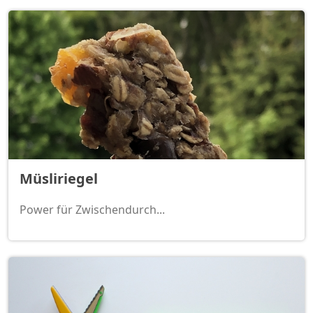
Müsliriegel
Power für Zwischendurch...