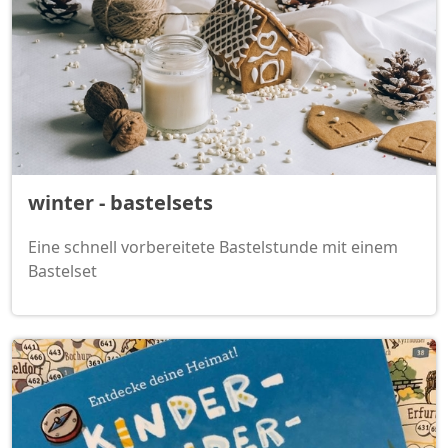
winter - bastelsets
Eine schnell vorbereitete Bastelstunde mit einem
Bastelset