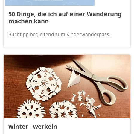
50 Dinge, die ich auf einer Wanderung
machen kann
Buchtipp begleitend zum Kinderwanderpass...
winter - werkeln