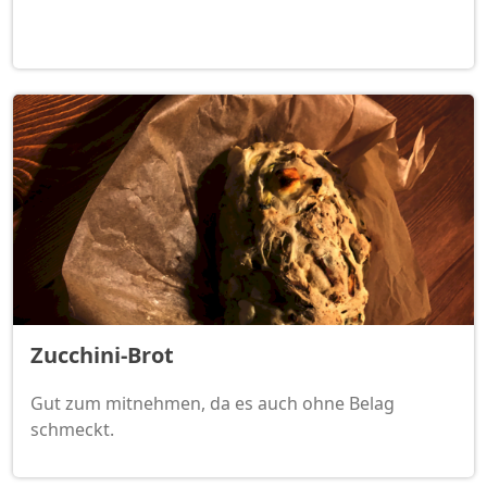
Zucchini-Brot
Gut zum mitnehmen, da es auch ohne Belag
schmeckt.