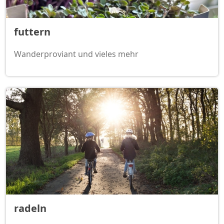
futtern
Wanderproviant und vieles mehr
radeln