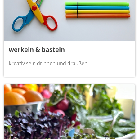
werkeln & basteln
kreativ sein drinnen und draußen