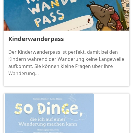
Kinderwanderpass
Der Kinderwanderpass ist perfekt, damit bei den
Kindern während der Wanderung keine Langeweile
aufkommt. Sie können kleine Fragen über ihre
Wanderung…