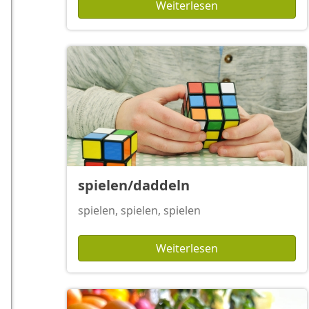
Weiterlesen
spielen/daddeln
spielen, spielen, spielen
Weiterlesen