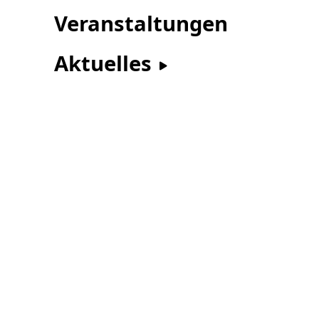
Veranstaltungen
Aktuelles