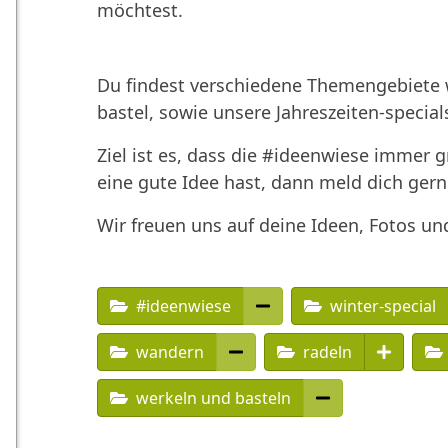
möchtest.
Du findest verschiedene Themengebiete w
bastel, sowie unsere Jahreszeiten-special
Ziel ist es, dass die #ideenwiese immer 
eine gute Idee hast, dann meld dich gern
Wir freuen uns auf deine Ideen, Fotos un
#ideenwiese
winter-special
wandern
radeln
werkeln und basteln