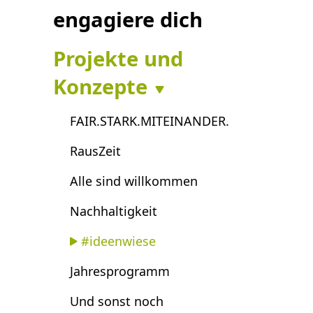
engagiere dich
Projekte und
Konzepte
FAIR.STARK.MITEINANDER.
RausZeit
Alle sind willkommen
Nachhaltigkeit
#ideenwiese
Jahresprogramm
Und sonst noch