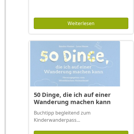
Weiterlesen
50 Dinge, die ich auf einer
Wanderung machen kann
Buchtipp begleitend zum
Kinderwanderpass...