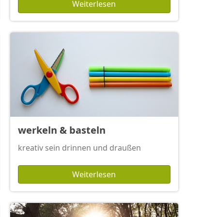
Weiterlesen
werkeln & basteln
kreativ sein drinnen und draußen
Weiterlesen