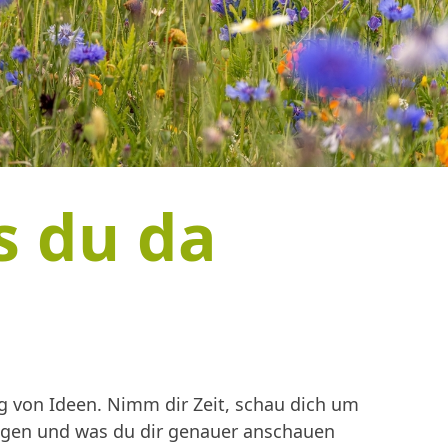
s du da
 von Ideen. Nimm dir Zeit, schau dich um
ingen und was du dir genauer anschauen