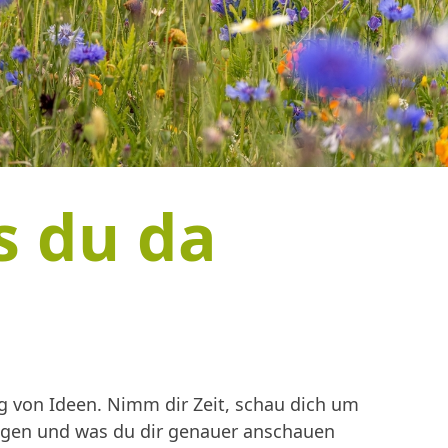
s du da
 von Ideen. Nimm dir Zeit, schau dich um
ingen und was du dir genauer anschauen