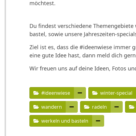
möchtest.
Du findest verschiedene Themengebiete w
bastel, sowie unsere Jahreszeiten-special
Ziel ist es, dass die #ideenwiese immer 
eine gute Idee hast, dann meld dich gern
Wir freuen uns auf deine Ideen, Fotos un
#ideenwiese
winter-special
wandern
radeln
werkeln und basteln