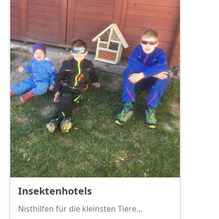
Insektenhotels
Nisthilfen für die kleinsten Tiere...