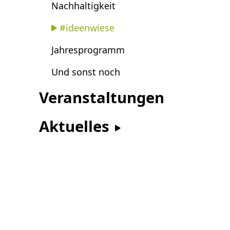
Nachhaltigkeit
#ideenwiese
Jahresprogramm
Und sonst noch
Veranstaltungen
Aktuelles