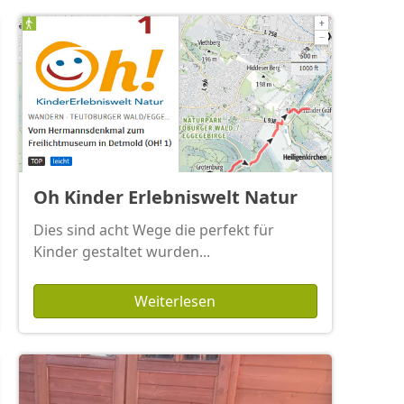
Oh Kinder Erlebniswelt Natur
Dies sind acht Wege die perfekt für
Kinder gestaltet wurden...
Weiterlesen