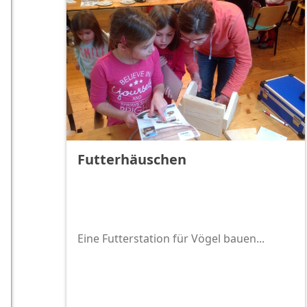
Futterhäuschen
Eine Futterstation für Vögel bauen...