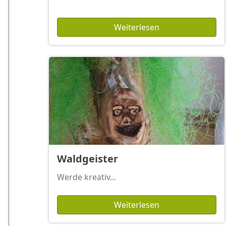
Weiterlesen
Waldgeister
Werde kreativ...
Weiterlesen