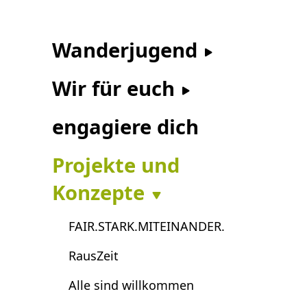
Wanderjugend
Wir für euch
engagiere dich
Projekte und
Konzepte
FAIR.STARK.MITEINANDER.
RausZeit
Alle sind willkommen