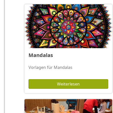
Mandalas
Vorlagen für Mandalas
Weiterlesen