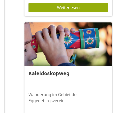
Weiterlesen
Kaleidoskopweg
Wanderung im Gebiet des
Eggegebirgsvereins!