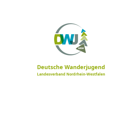
Deutsche Wanderjugend
Landesverband Nordrhein-Westfalen