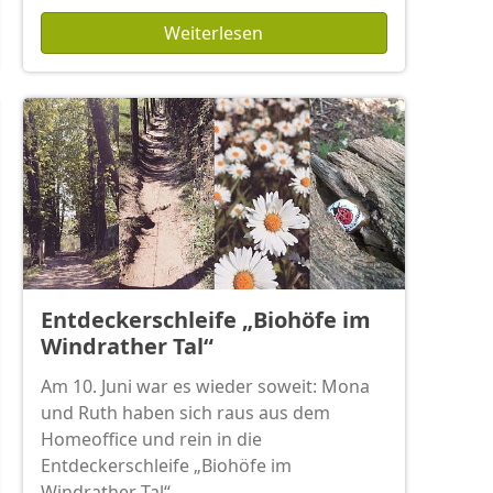
Weiterlesen
Entdeckerschleife „Biohöfe im
Windrather Tal“
Am 10. Juni war es wieder soweit: Mona
und Ruth haben sich raus aus dem
Homeoffice und rein in die
Entdeckerschleife „Biohöfe im
Windrather Tal“…