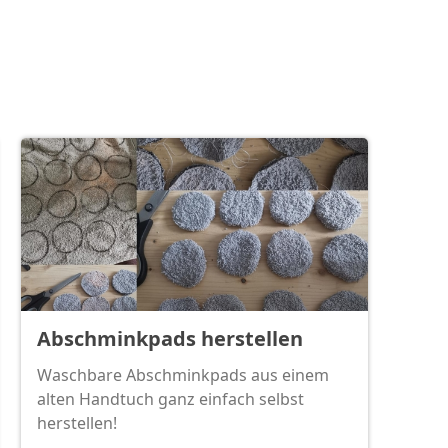
Abschminkpads herstellen
Waschbare Abschminkpads aus einem
alten Handtuch ganz einfach selbst
herstellen!