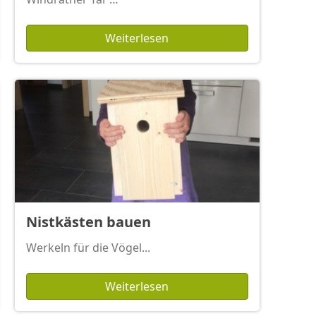
Weiterlesen
Nistkästen bauen
Werkeln für die Vögel...
Weiterlesen