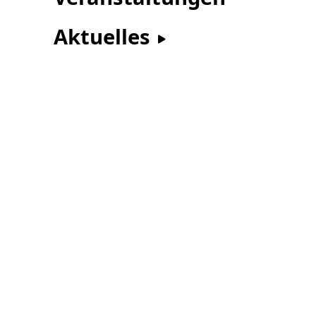
Aktuelles