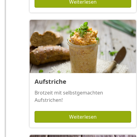
Weiterlesen
Aufstriche
Brotzeit mit selbstgemachten
Aufstrichen!
Weiterlesen