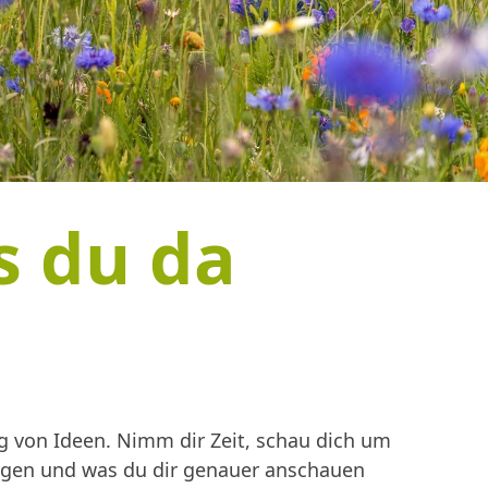
s du da
 von Ideen. Nimm dir Zeit, schau dich um
ingen und was du dir genauer anschauen