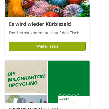
Es wird wieder Kürbiszeit!
Der Herbst kommt auch auf den Tisch...
Weiterlesen