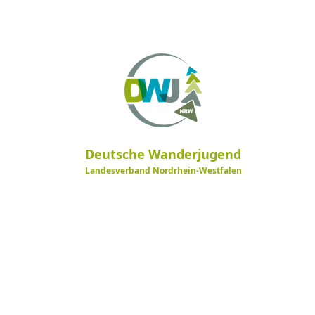
Deutsche Wanderjugend
Landesverband Nordrhein-Westfalen