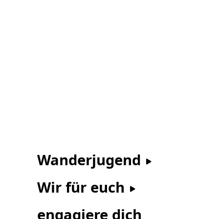
Wanderjugend
Wir für euch
engagiere dich