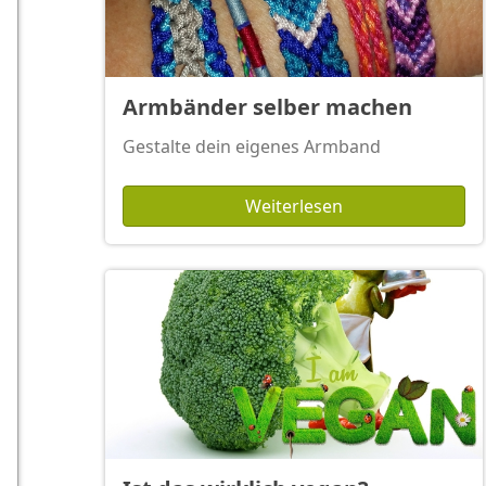
Armbänder selber machen
Gestalte dein eigenes Armband
Weiterlesen