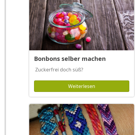
Bonbons selber machen
Zuckerfrei doch süß?
Weiterlesen