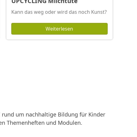
UPCYCLING Milchtüte
Kann das weg oder wird das noch Kunst?
Weiterlesen
rund um nachhaltige Bildung für Kinder
enen Themenheften und Modulen.