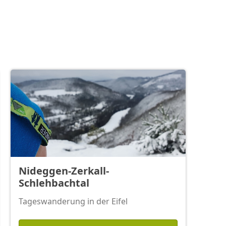
Nideggen-Zerkall-
Schlehbachtal
Tageswanderung in der Eifel