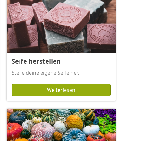
Seife herstellen
Stelle deine eigene Seife her.
Weiterlesen