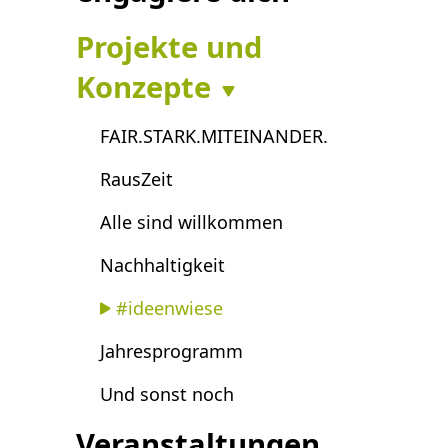
Projekte und
Konzepte
FAIR.STARK.MITEINANDER.
RausZeit
Alle sind willkommen
Nachhaltigkeit
#ideenwiese
Jahresprogramm
Und sonst noch
Veranstaltungen