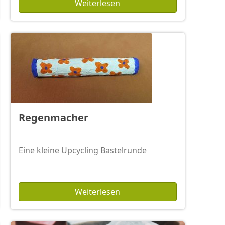
Weiterlesen
Regenmacher
Eine kleine Upcycling Bastelrunde
Weiterlesen