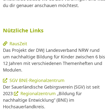
du dir genauer anschauen möchtest.
Nützliche Links
RausZeit
Das Projekt der DWJ Landesverband NRW rund
um nachhaltige Bildung für Kinder zwischen 6 bis
12 Jahren mit verschiedenen Themenheften und
Modulen.
SGV BNE-Regionalzentrum
Der Sauerländische Gebirgsverein (SGV) ist seit
2023
Regionalzentrum
„Bildung für
nachhaltige Entwicklung“ (BNE) im
Hochsauerlandkreis.