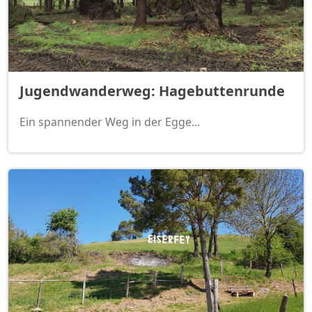
Jugendwanderweg: Hagebuttenrunde
Ein spannender Weg in der Egge...