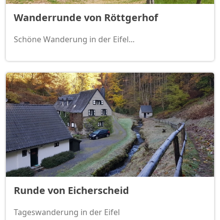
Wanderrunde von Röttgerhof
Schöne Wanderung in der Eifel...
Runde von Eicherscheid
Tageswanderung in der Eifel