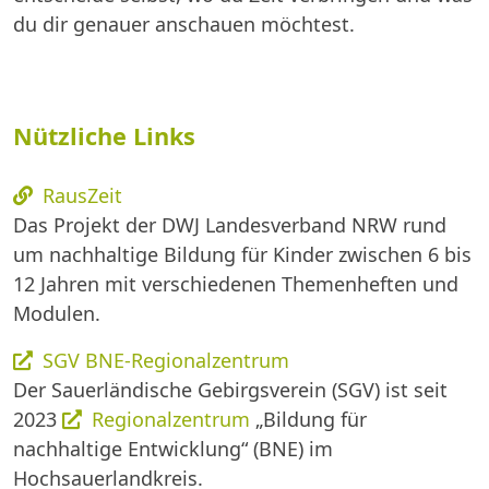
du dir genauer anschauen möchtest.
Nützliche Links
RausZeit
Das Projekt der DWJ Landesverband NRW rund
um nachhaltige Bildung für Kinder zwischen 6 bis
12 Jahren mit verschiedenen Themenheften und
Modulen.
SGV BNE-Regionalzentrum
Der Sauerländische Gebirgsverein (SGV) ist seit
2023
Regionalzentrum
„Bildung für
nachhaltige Entwicklung“ (BNE) im
Hochsauerlandkreis.