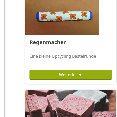
Regenmacher
Eine kleine Upcycling Bastelrunde
Weiterlesen