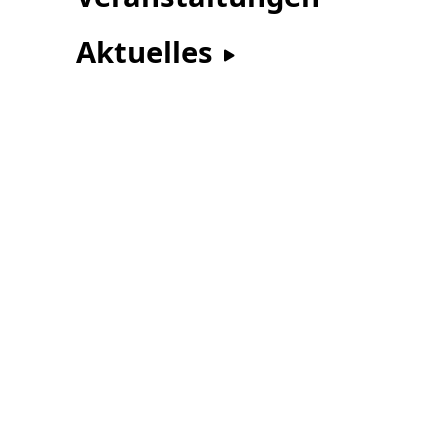
Aktuelles