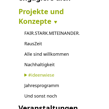
Projekte und
Konzepte
FAIR.STARK.MITEINANDER.
RausZeit
Alle sind willkommen
Nachhaltigkeit
#ideenwiese
Jahresprogramm
Und sonst noch
Veranstaltungen