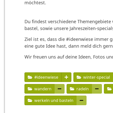
möchtest.
Du findest verschiedene Themengebiete w
bastel, sowie unsere Jahreszeiten-special
Ziel ist es, dass die #ideenwiese immer 
eine gute Idee hast, dann meld dich gern
Wir freuen uns auf deine Ideen, Fotos un
#ideenwiese
winter-special
wandern
radeln
werkeln und basteln