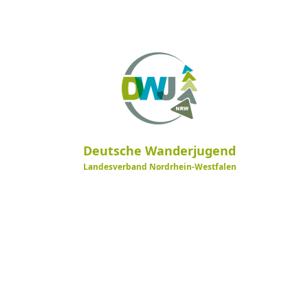
Deutsche Wanderjugend
Landesverband Nordrhein-Westfalen