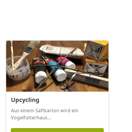
Upcycling
Aus einem Saftkarton wird ein
Vogelfutterhaus...