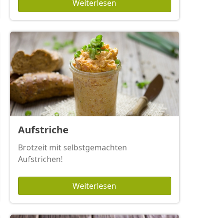
Weiterlesen
Aufstriche
Brotzeit mit selbstgemachten
Aufstrichen!
Weiterlesen