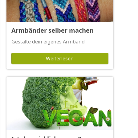
Armbänder selber machen
Gestalte dein eigenes Armband
Weiterlesen