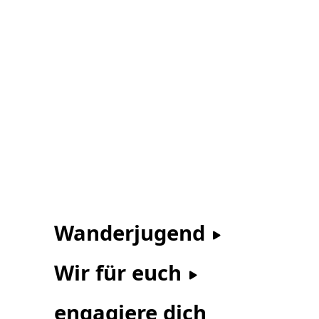
Wanderjugend
Wir für euch
engagiere dich