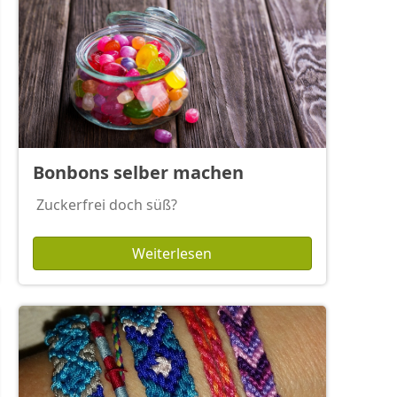
Bonbons selber machen
Zuckerfrei doch süß?
Weiterlesen