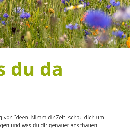
s du da
 von Ideen. Nimm dir Zeit, schau dich um
ingen und was du dir genauer anschauen