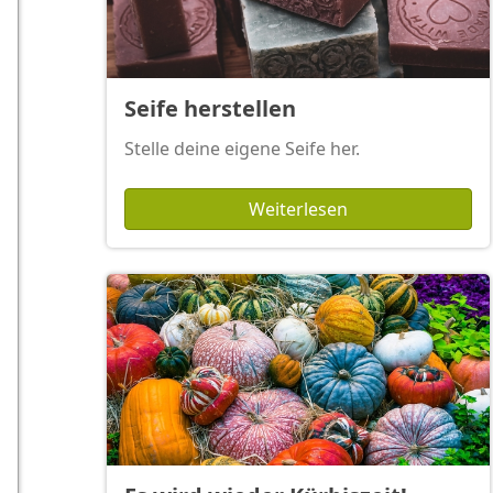
Seife herstellen
Stelle deine eigene Seife her.
Weiterlesen