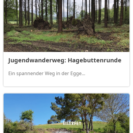
Jugendwanderweg: Hagebuttenrunde
Ein spannender Weg in der Egge...