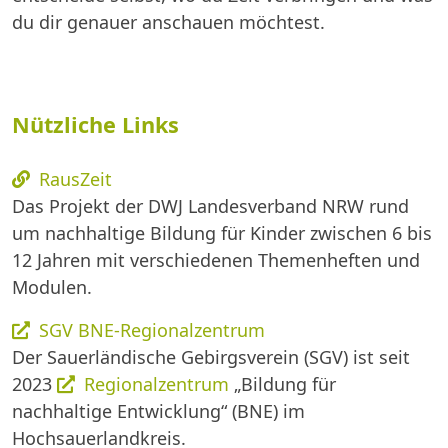
du dir genauer anschauen möchtest.
Nützliche Links
RausZeit
Das Projekt der DWJ Landesverband NRW rund
um nachhaltige Bildung für Kinder zwischen 6 bis
12 Jahren mit verschiedenen Themenheften und
Modulen.
SGV BNE-Regionalzentrum
Der Sauerländische Gebirgsverein (SGV) ist seit
2023
Regionalzentrum
„Bildung für
nachhaltige Entwicklung“ (BNE) im
Hochsauerlandkreis.