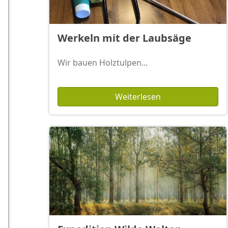
Werkeln mit der Laubsäge
Wir bauen Holztulpen...
Weiterlesen