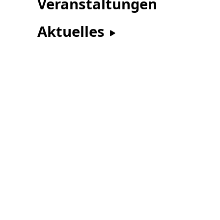
Veranstaltungen
Aktuelles