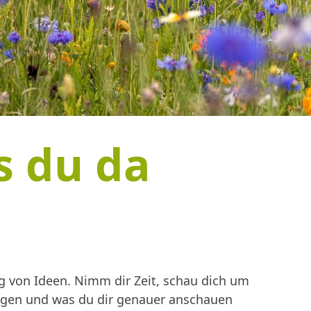
s du da
 von Ideen. Nimm dir Zeit, schau dich um
ingen und was du dir genauer anschauen