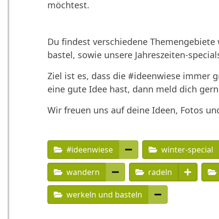
möchtest.
Du findest verschiedene Themengebiete w
bastel, sowie unsere Jahreszeiten-special
Ziel ist es, dass die #ideenwiese immer 
eine gute Idee hast, dann meld dich gern
Wir freuen uns auf deine Ideen, Fotos un
#ideenwiese
winter-special
wandern
radeln
werkeln und basteln