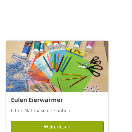
Eulen Eierwärmer
Ohne Nähmaschine nähen
Weiterlesen