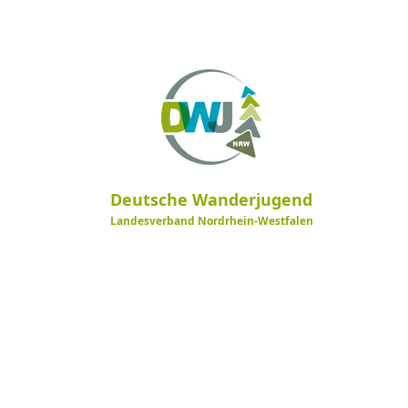
Deutsche Wanderjugend
Landesverband Nordrhein-Westfalen