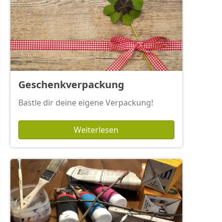
Geschenkverpackung
Bastle dir deine eigene Verpackung!
Weiterlesen