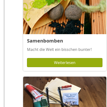
Samenbomben
Macht die Welt ein bisschen bunter!
Weiterlesen