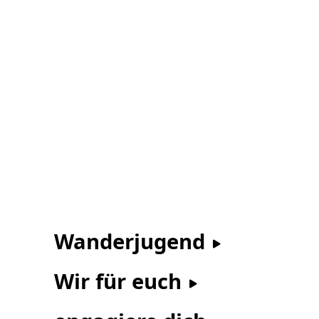
Wanderjugend
Wir für euch