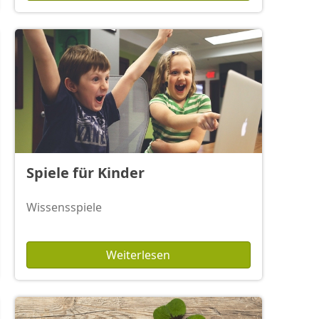
Spiele für Kinder
Wissensspiele
Weiterlesen