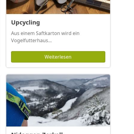
Upcycling
Aus einem Saftkarton wird ein
Vogelfutterhaus...
Weiterlesen